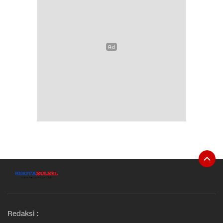
Redaksi :