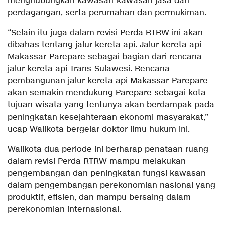
menghubungkan kawasan-kawasan jasa dan
perdagangan, serta perumahan dan permukiman.
“Selain itu juga dalam revisi Perda RTRW ini akan
dibahas tentang jalur kereta api. Jalur kereta api
Makassar-Parepare sebagai bagian dari rencana
jalur kereta api Trans-Sulawesi. Rencana
pembangunan jalur kereta api Makassar-Parepare
akan semakin mendukung Parepare sebagai kota
tujuan wisata yang tentunya akan berdampak pada
peningkatan kesejahteraan ekonomi masyarakat,”
ucap Walikota bergelar doktor ilmu hukum ini.
Walikota dua periode ini berharap penataan ruang
dalam revisi Perda RTRW mampu melakukan
pengembangan dan peningkatan fungsi kawasan
dalam pengembangan perekonomian nasional yang
produktif, efisien, dan mampu bersaing dalam
perekonomian internasional.