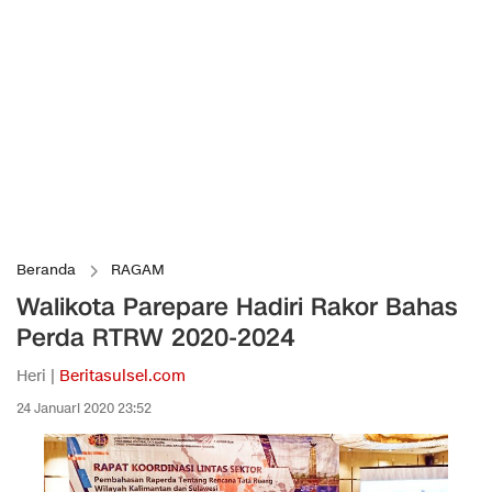
Beranda
RAGAM
Walikota Parepare Hadiri Rakor Bahas
Perda RTRW 2020-2024
Heri |
Beritasulsel.com
24 Januari 2020 23:52