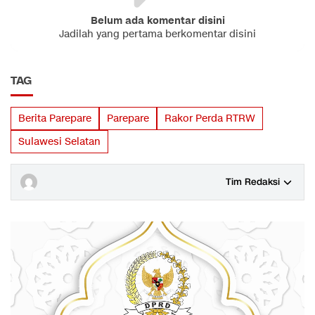
Belum ada komentar disini
Jadilah yang pertama berkomentar disini
TAG
Berita Parepare
Parepare
Rakor Perda RTRW
Sulawesi Selatan
Tim Redaksi