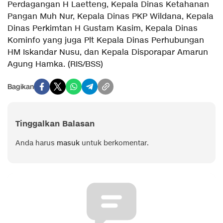
Perdagangan H Laetteng, Kepala Dinas Ketahanan
Pangan Muh Nur, Kepala Dinas PKP Wildana, Kepala
Dinas Perkimtan H Gustam Kasim, Kepala Dinas
Kominfo yang juga Plt Kepala Dinas Perhubungan
HM Iskandar Nusu, dan Kepala Disporapar Amarun
Agung Hamka. (RIS/BSS)
Bagikan
Tinggalkan Balasan
Anda harus
masuk
untuk berkomentar.