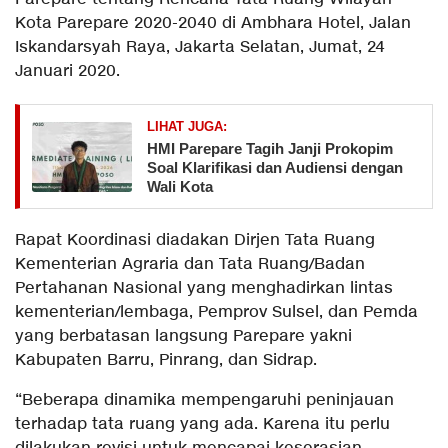
Kota Parepare 2020-2040 di Ambhara Hotel, Jalan
Iskandarsyah Raya, Jakarta Selatan, Jumat, 24
Januari 2020.
LIHAT JUGA:
HMI Parepare Tagih Janji Prokopim
Soal Klarifikasi dan Audiensi dengan
Wali Kota
Rapat Koordinasi diadakan Dirjen Tata Ruang
Kementerian Agraria dan Tata Ruang/Badan
Pertahanan Nasional yang menghadirkan lintas
kementerian/lembaga, Pemprov Sulsel, dan Pemda
yang berbatasan langsung Parepare yakni
Kabupaten Barru, Pinrang, dan Sidrap.
“Beberapa dinamika mempengaruhi peninjauan
terhadap tata ruang yang ada. Karena itu perlu