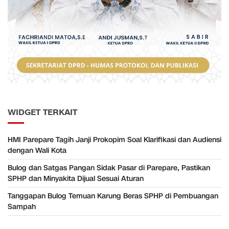
WIDGET TERKAIT
HMI Parepare Tagih Janji Prokopim Soal Klarifikasi dan Audiensi
dengan Wali Kota
Bulog dan Satgas Pangan Sidak Pasar di Parepare, Pastikan
SPHP dan Minyakita Dijual Sesuai Aturan
Tanggapan Bulog Temuan Karung Beras SPHP di Pembuangan
Sampah