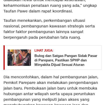
dilakukan revisi untuk mencapai keserasian,
keharmonisan penataan ruang yang ada,” ungkap
Taufan Pawe dalam rapat koordinasi.
Taufan menekankan, perkembangan situasi
nasional, pembangunan kawasan strategis serta
faktor faktor pembangunan lainnya sangat
berpengaruh pada perubahan tata ruang.
LIHAT JUGA:
Bulog dan Satgas Pangan Sidak Pasar
di Parepare, Pastikan SPHP dan
Minyakita Dijual Sesuai Aturan
Dia mencontohkan, dalam hal pembangunan jalan,
Pemkot Parepare akan melakukan pengembangan
jalan baru. Pembukaan jalan baru untuk membuka
hubungan antar wilayah serta upaya peruntukan
pembangunan yang meliputi jalan akses yang