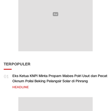
TERPOPULER
01
Eks Ketua KNPI Minta Propam Mabes Polri Usut dan Pecat
Oknum Polisi Beking Pelangsir Solar di Pinrang
HEADLINE