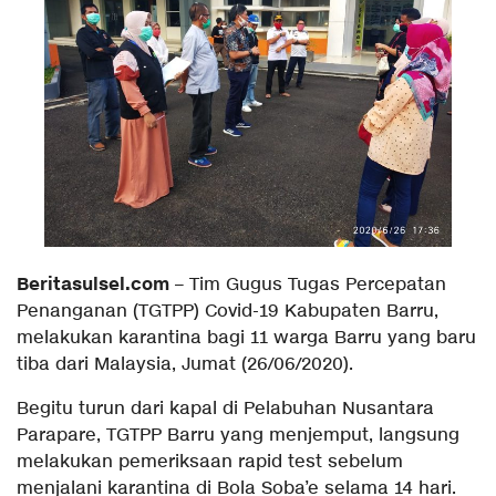
Beritasulsel.com
– Tim Gugus Tugas Percepatan
Penanganan (TGTPP) Covid-19 Kabupaten Barru,
melakukan karantina bagi 11 warga Barru yang baru
tiba dari Malaysia, Jumat (26/06/2020).
Begitu turun dari kapal di Pelabuhan Nusantara
Parapare, TGTPP Barru yang menjemput, langsung
melakukan pemeriksaan rapid test sebelum
menjalani karantina di Bola Soba’e selama 14 hari.