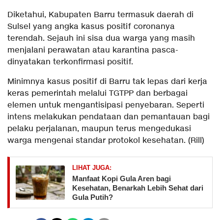
Diketahui, Kabupaten Barru termasuk daerah di
Sulsel yang angka kasus positif coronanya
terendah. Sejauh ini sisa dua warga yang masih
menjalani perawatan atau karantina pasca-
dinyatakan terkonfirmasi positif.
Minimnya kasus positif di Barru tak lepas dari kerja
keras pemerintah melalui TGTPP dan berbagai
elemen untuk mengantisipasi penyebaran. Seperti
intens melakukan pendataan dan pemantauan bagi
pelaku perjalanan, maupun terus mengedukasi
warga mengenai standar protokol kesehatan. (Rill)
LIHAT JUGA:
Manfaat Kopi Gula Aren bagi
Kesehatan, Benarkah Lebih Sehat dari
Gula Putih?