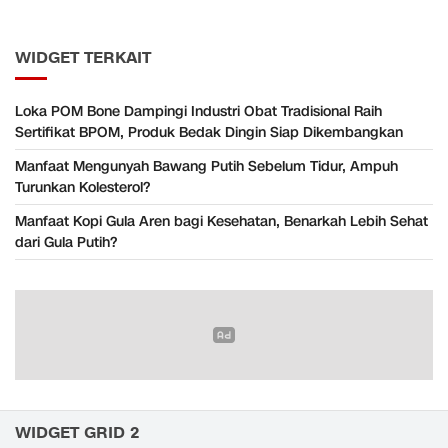
WIDGET TERKAIT
Loka POM Bone Dampingi Industri Obat Tradisional Raih
Sertifikat BPOM, Produk Bedak Dingin Siap Dikembangkan
Manfaat Mengunyah Bawang Putih Sebelum Tidur, Ampuh
Turunkan Kolesterol?
Manfaat Kopi Gula Aren bagi Kesehatan, Benarkah Lebih Sehat
dari Gula Putih?
WIDGET GRID 2