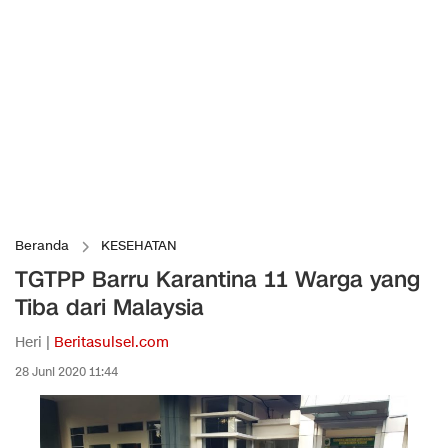
Beranda
KESEHATAN
TGTPP Barru Karantina 11 Warga yang
Tiba dari Malaysia
Heri |
Beritasulsel.com
28 Juni 2020 11:44