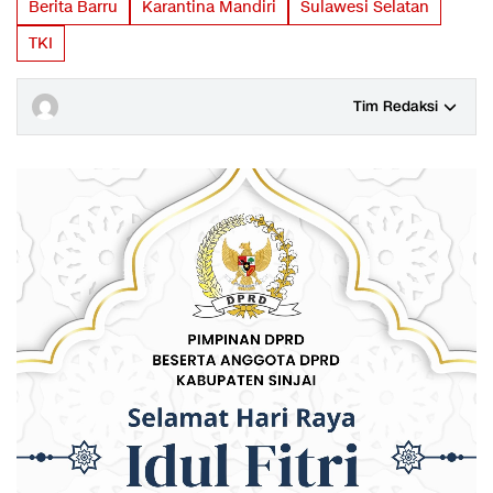
Berita Barru
Karantina Mandiri
Sulawesi Selatan
TKI
Tim Redaksi