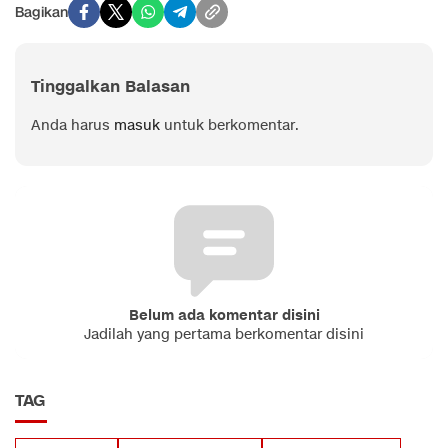
Bagikan
Tinggalkan Balasan
Anda harus
masuk
untuk berkomentar.
Belum ada komentar disini
Jadilah yang pertama berkomentar disini
TAG