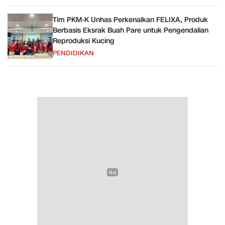
Tim PKM-K Unhas Perkenalkan FELIXA, Produk
Berbasis Eksrak Buah Pare untuk Pengendalian
Reproduksi Kucing
PENDIDIKAN