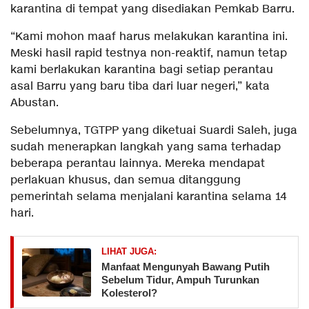
karantina di tempat yang disediakan Pemkab Barru.
“Kami mohon maaf harus melakukan karantina ini.
Meski hasil rapid testnya non-reaktif, namun tetap
kami berlakukan karantina bagi setiap perantau
asal Barru yang baru tiba dari luar negeri,” kata
Abustan.
Sebelumnya, TGTPP yang diketuai Suardi Saleh, juga
sudah menerapkan langkah yang sama terhadap
beberapa perantau lainnya. Mereka mendapat
perlakuan khusus, dan semua ditanggung
pemerintah selama menjalani karantina selama 14
hari.
LIHAT JUGA:
Manfaat Mengunyah Bawang Putih
Sebelum Tidur, Ampuh Turunkan
Kolesterol?