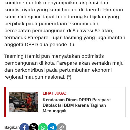
komitmen untuk menyampaikan aspirasi dan
kondisi nyata yang kami hadapi di daerah. Harapan
kami, sinergi ini dapat mendorong kebijakan yang
berpihak pada pemerataan ekonomi dan
percepatan pembangunan di Sulawesi Selatan,
termasuk Parepare,” ujar Tasming yang juga mantan
anggota DPRD dua periode itu.
Tasming Hamid pun menyatakan optimistis
pembangunan di kota Parepare akan semakin maju
dan berkontribusi pada pertumbuhan ekonomi
regional maupun nasional. (*)
LIHAT JUGA:
Kendaraan Dinas DPRD Parepare
Ditolak Isi BBM karena Tagihan
Menunggak
Bagikan