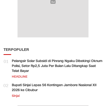
TERPOPULER
01
Pelangsir Solar Subsidi di Pinrang Ngaku Dibekingi Oknum
Polisi, Setor Rp2,5 Juta Per Bulan Lalu Ditangkap Saat
Telat Bayar
HEADLINE
02
Bupati Sinjai Lepas 56 Kontingen Jambore Nasional XII
2026 ke Cibubur
Sinjai