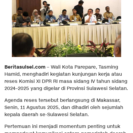
Beritasulsel.com
– Wali Kota Parepare, Tasming
Hamid, menghadiri kegiatan kunjungan kerja atau
reses Komisi XI DPR RI masa sidang IV tahun sidang
2024–2025 yang digelar di Provinsi Sulawesi Selatan.
Agenda reses tersebut berlangsung di Makassar,
Senin, 11 Agustus 2025, dan dihadiri oleh sejumlah
kepala daerah se-Sulawesi Selatan.
Pertemuan ini menjadi momentum penting untuk