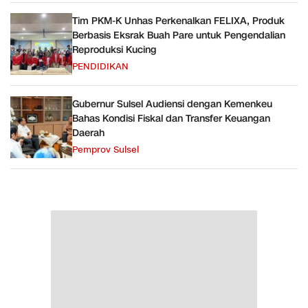
Tim PKM-K Unhas Perkenalkan FELIXA, Produk
Berbasis Eksrak Buah Pare untuk Pengendalian
Reproduksi Kucing
PENDIDIKAN
Gubernur Sulsel Audiensi dengan Kemenkeu
Bahas Kondisi Fiskal dan Transfer Keuangan
Daerah
Pemprov Sulsel