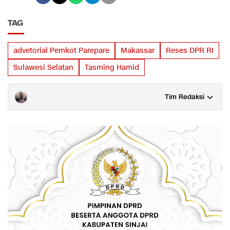
TAG
advetorial Pemkot Parepare
Makassar
Reses DPR RI
Sulawesi Selatan
Tasming Hamid
Tim Redaksi