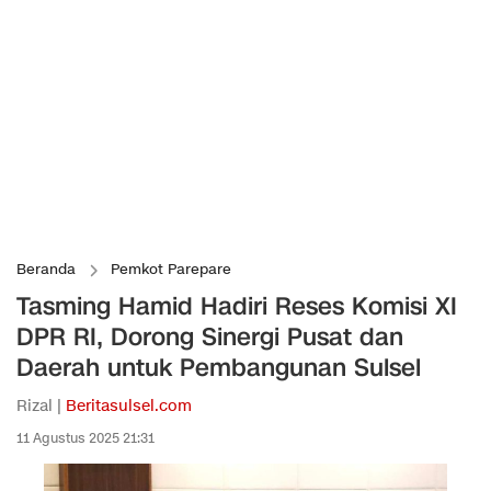
Beranda
Pemkot Parepare
Tasming Hamid Hadiri Reses Komisi XI
DPR RI, Dorong Sinergi Pusat dan
Daerah untuk Pembangunan Sulsel
Rizal |
Beritasulsel.com
11 Agustus 2025 21:31