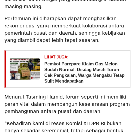
masing-masing.
Pertemuan ini diharapkan dapat menghasilkan
rekomendasi yang memperkuat kolaborasi antara
pemerintah pusat dan daerah, sehingga kebijakan
yang diambil dapat lebih tepat sasaran.
LIHAT JUGA:
Pemkot Parepare Klaim Gas Melon
Sudah Normal, Disdag Masih Turun
Cek Pangkalan, Warga Mengaku Tetap
Sulit Mendapatkan
Menurut Tasming Hamid, forum seperti ini memiliki
peran vital dalam membangun keselarasan program
pembangunan antara pusat dan daerah.
“Kehadiran kami di reses Komisi XI DPR RI bukan
hanya sekadar seremonial, tetapi sebagai bentuk