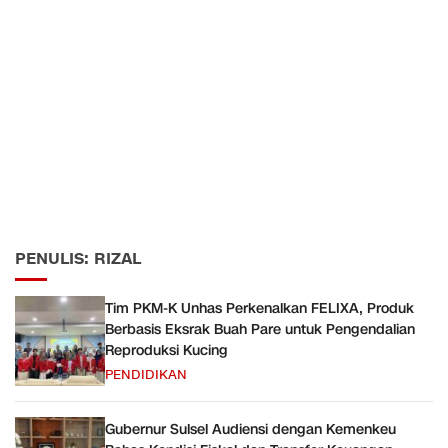
PENULIS: RIZAL
Tim PKM-K Unhas Perkenalkan FELIXA, Produk
Berbasis Eksrak Buah Pare untuk Pengendalian
Reproduksi Kucing
PENDIDIKAN
Gubernur Sulsel Audiensi dengan Kemenkeu