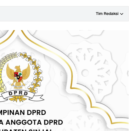
Tim Redaksi