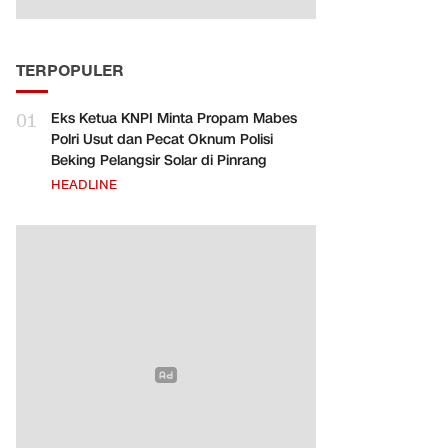
TERPOPULER
01
Eks Ketua KNPI Minta Propam Mabes
Polri Usut dan Pecat Oknum Polisi
Beking Pelangsir Solar di Pinrang
HEADLINE