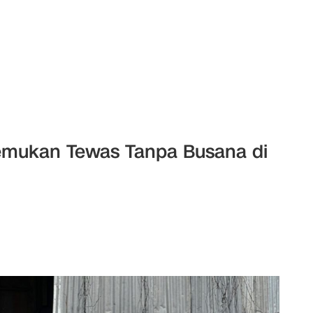
temukan Tewas Tanpa Busana di