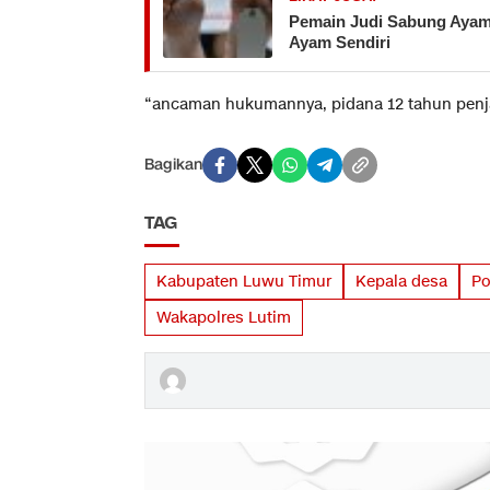
Pemain Judi Sabung Ayam
Ayam Sendiri
“ancaman hukumannya, pidana 12 tahun penj
Bagikan
TAG
Kabupaten Luwu Timur
Kepala desa
Po
Wakapolres Lutim