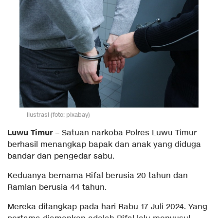
Ilustrasi (foto: pixabay)
Luwu Timur
– Satuan narkoba Polres Luwu Timur
berhasil menangkap bapak dan anak yang diduga
bandar dan pengedar sabu.
Keduanya bernama Rifal berusia 20 tahun dan
Ramlan berusia 44 tahun.
Mereka ditangkap pada hari Rabu 17 Juli 2024. Yang