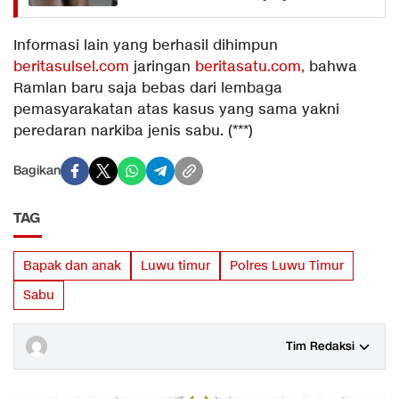
Informasi lain yang berhasil dihimpun
beritasulsel.com
jaringan
beritasatu.com,
bahwa
Ramlan baru saja bebas dari lembaga
pemasyarakatan atas kasus yang sama yakni
peredaran narkiba jenis sabu. (***)
Bagikan
TAG
Bapak dan anak
Luwu timur
Polres Luwu Timur
Sabu
Tim Redaksi