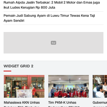
Rumah Aipda Jaslin Terbakar: 2 Mobil 2 Motor dan Emas juga
ikut Ludes Kerugian Rp 800 Juta
Pemain Judi Sabung Ayam di Luwu Timur Tewas Kena Taji
Ayam Sendiri
WIDGET GRID 2
Mahasiswa KKN Unhas
Tim PKM-K Unhas
Gubernur