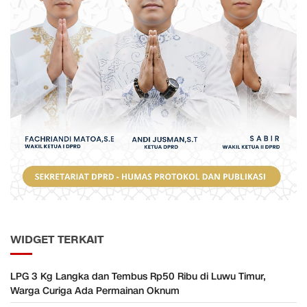
WIDGET TERKAIT
LPG 3 Kg Langka dan Tembus Rp50 Ribu di Luwu Timur,
Warga Curiga Ada Permainan Oknum