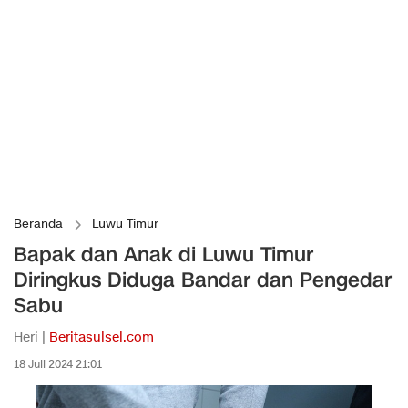
Beranda
Luwu Timur
Bapak dan Anak di Luwu Timur
Diringkus Diduga Bandar dan Pengedar
Sabu
Heri |
Beritasulsel.com
18 Juli 2024 21:01