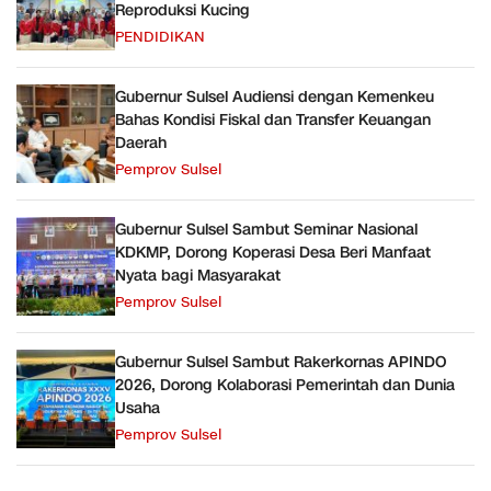
Reproduksi Kucing
PENDIDIKAN
Gubernur Sulsel Audiensi dengan Kemenkeu
Bahas Kondisi Fiskal dan Transfer Keuangan
Daerah
Pemprov Sulsel
Gubernur Sulsel Sambut Seminar Nasional
KDKMP, Dorong Koperasi Desa Beri Manfaat
Nyata bagi Masyarakat
Pemprov Sulsel
Gubernur Sulsel Sambut Rakerkornas APINDO
2026, Dorong Kolaborasi Pemerintah dan Dunia
Usaha
Pemprov Sulsel