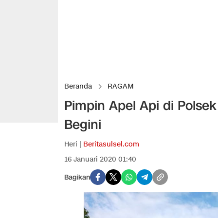
Beranda
RAGAM
Pimpin Apel Api di Polsek
Begini
Heri |
Beritasulsel.com
16 Januari 2020 01:40
Bagikan