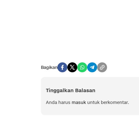
Bagikan
Tinggalkan Balasan
Anda harus
masuk
untuk berkomentar.