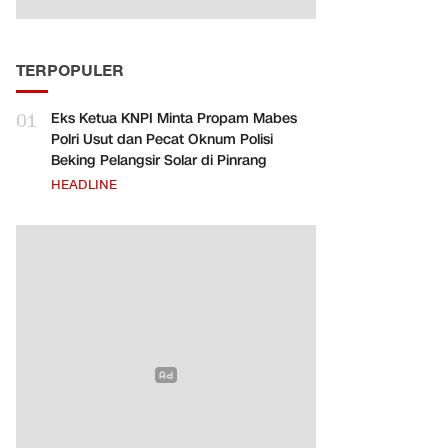
TERPOPULER
01
Eks Ketua KNPI Minta Propam Mabes
Polri Usut dan Pecat Oknum Polisi
Beking Pelangsir Solar di Pinrang
HEADLINE