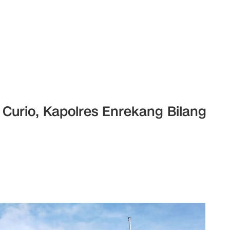
 Curio, Kapolres Enrekang Bilang