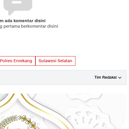
m ada komentar disini
ng pertama berkomentar disini
Polres Enrekang
Sulawesi Selatan
Tim Redaksi