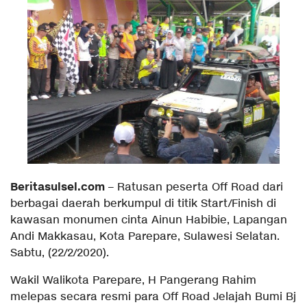
Beritasulsel.com
– Ratusan peserta Off Road dari
berbagai daerah berkumpul di titik Start/Finish di
kawasan monumen cinta Ainun Habibie, Lapangan
Andi Makkasau, Kota Parepare, Sulawesi Selatan.
Sabtu, (22/2/2020).
Wakil Walikota Parepare, H Pangerang Rahim
melepas secara resmi para Off Road Jelajah Bumi Bj