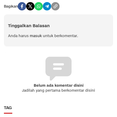
Bagikan
Tinggalkan Balasan
Anda harus
masuk
untuk berkomentar.
Belum ada komentar disini
Jadilah yang pertama berkomentar disini
TAG