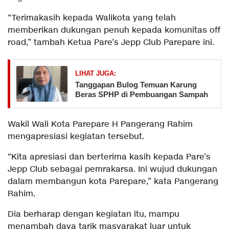
“Terimakasih kepada Walikota yang telah
memberikan dukungan penuh kepada komunitas off
road,” tambah Ketua Pare’s Jepp Club Parepare ini.
LIHAT JUGA:
Tanggapan Bulog Temuan Karung
Beras SPHP di Pembuangan Sampah
Wakil Wali Kota Parepare H Pangerang Rahim
mengapresiasi kegiatan tersebut.
“Kita apresiasi dan berterima kasih kepada Pare’s
Jepp Club sebagai pemrakarsa. Ini wujud dukungan
dalam membangun kota Parepare,” kata Pangerang
Rahim.
Dia berharap dengan kegiatan itu, mampu
menambah daya tarik masyarakat luar untuk