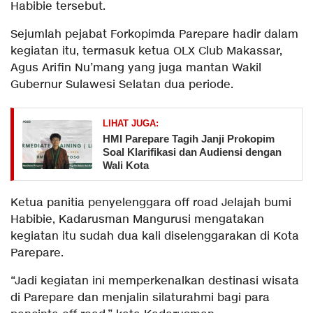
Habibie tersebut.
Sejumlah pejabat Forkopimda Parepare hadir dalam
kegiatan itu, termasuk ketua OLX Club Makassar,
Agus Arifin Nu’mang yang juga mantan Wakil
Gubernur Sulawesi Selatan dua periode.
LIHAT JUGA:
HMI Parepare Tagih Janji Prokopim
Soal Klarifikasi dan Audiensi dengan
Wali Kota
Ketua panitia penyelenggara off road Jelajah bumi
Habibie, Kadarusman Mangurusi mengatakan
kegiatan itu sudah dua kali diselenggarakan di Kota
Parepare.
“Jadi kegiatan ini memperkenalkan destinasi wisata
di Parepare dan menjalin silaturahmi bagi para