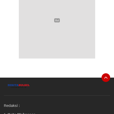
Redaksi :