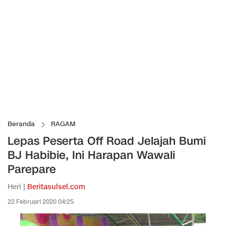
Beranda
RAGAM
Lepas Peserta Off Road Jelajah Bumi
BJ Habibie, Ini Harapan Wawali
Parepare
Heri |
Beritasulsel.com
22 Februari 2020 04:25