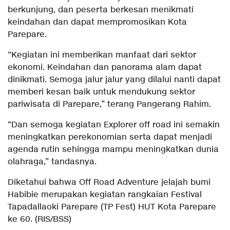
berkunjung, dan peserta berkesan menikmati
keindahan dan dapat mempromosikan Kota
Parepare.
“Kegiatan ini memberikan manfaat dari sektor
ekonomi. Keindahan dan panorama alam dapat
dinikmati. Semoga jalur jalur yang dilalui nanti dapat
memberi kesan baik untuk mendukung sektor
pariwisata di Parepare,” terang Pangerang Rahim.
“Dan semoga kegiatan Explorer off road ini semakin
meningkatkan perekonomian serta dapat menjadi
agenda rutin sehingga mampu meningkatkan dunia
olahraga,” tandasnya.
Diketahui bahwa Off Road Adventure jelajah bumi
Habibie merupakan kegiatan rangkaian Festival
Tapadallaoki Parepare (TP Fest) HUT Kota Parepare
ke 60. (RIS/BSS)