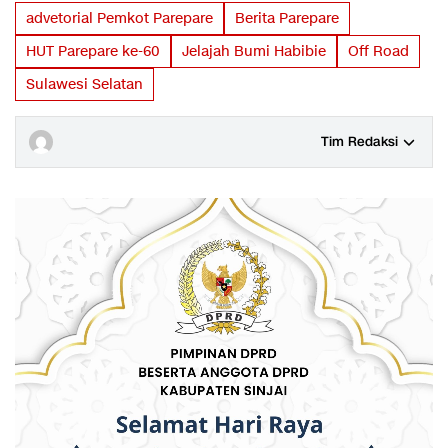
advetorial Pemkot Parepare
Berita Parepare
HUT Parepare ke-60
Jelajah Bumi Habibie
Off Road
Sulawesi Selatan
Tim Redaksi