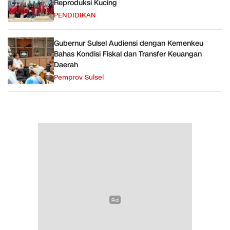
Reproduksi Kucing
PENDIDIKAN
Gubernur Sulsel Audiensi dengan Kemenkeu
Bahas Kondisi Fiskal dan Transfer Keuangan
Daerah
Pemprov Sulsel