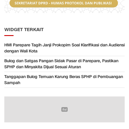
WIDGET TERKAIT
HMI Parepare Tagih Janji Prokopim Soal Klarifikasi dan Audiensi
dengan Wali Kota
Bulog dan Satgas Pangan Sidak Pasar di Parepare, Pastikan
SPHP dan Minyakita Dijual Sesuai Aturan
Tanggapan Bulog Temuan Karung Beras SPHP di Pembuangan
Sampah