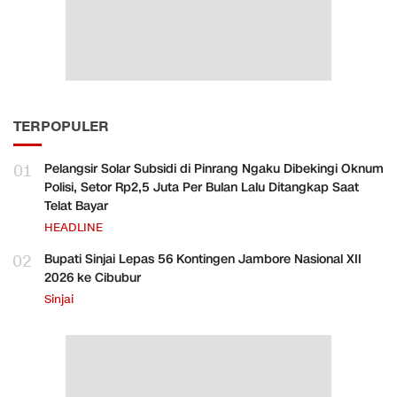
TERPOPULER
01
Pelangsir Solar Subsidi di Pinrang Ngaku Dibekingi Oknum
Polisi, Setor Rp2,5 Juta Per Bulan Lalu Ditangkap Saat
Telat Bayar
HEADLINE
02
Bupati Sinjai Lepas 56 Kontingen Jambore Nasional XII
2026 ke Cibubur
Sinjai