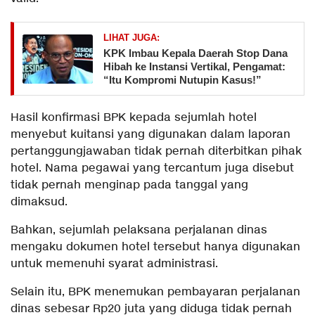
LIHAT JUGA:
KPK Imbau Kepala Daerah Stop Dana
Hibah ke Instansi Vertikal, Pengamat:
“Itu Kompromi Nutupin Kasus!”
Hasil konfirmasi BPK kepada sejumlah hotel
menyebut kuitansi yang digunakan dalam laporan
pertanggungjawaban tidak pernah diterbitkan pihak
hotel. Nama pegawai yang tercantum juga disebut
tidak pernah menginap pada tanggal yang
dimaksud.
Bahkan, sejumlah pelaksana perjalanan dinas
mengaku dokumen hotel tersebut hanya digunakan
untuk memenuhi syarat administrasi.
Selain itu, BPK menemukan pembayaran perjalanan
dinas sebesar Rp20 juta yang diduga tidak pernah