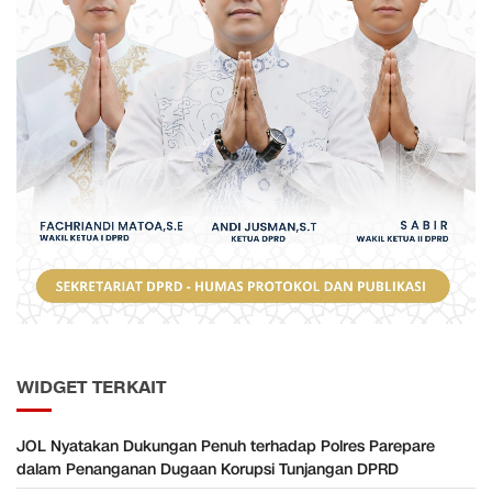
WIDGET TERKAIT
JOL Nyatakan Dukungan Penuh terhadap Polres Parepare
dalam Penanganan Dugaan Korupsi Tunjangan DPRD