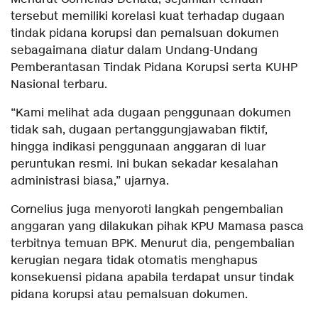
tersebut memiliki korelasi kuat terhadap dugaan
tindak pidana korupsi dan pemalsuan dokumen
sebagaimana diatur dalam Undang-Undang
Pemberantasan Tindak Pidana Korupsi serta KUHP
Nasional terbaru.
“Kami melihat ada dugaan penggunaan dokumen
tidak sah, dugaan pertanggungjawaban fiktif,
hingga indikasi penggunaan anggaran di luar
peruntukan resmi. Ini bukan sekadar kesalahan
administrasi biasa,” ujarnya.
Cornelius juga menyoroti langkah pengembalian
anggaran yang dilakukan pihak KPU Mamasa pasca
terbitnya temuan BPK. Menurut dia, pengembalian
kerugian negara tidak otomatis menghapus
konsekuensi pidana apabila terdapat unsur tindak
pidana korupsi atau pemalsuan dokumen.