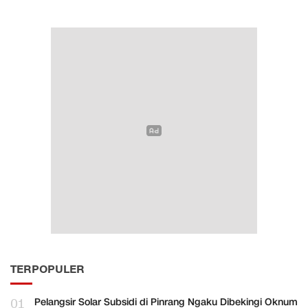
TERPOPULER
01
Pelangsir Solar Subsidi di Pinrang Ngaku Dibekingi Oknum