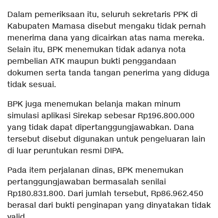
Dalam pemeriksaan itu, seluruh sekretaris PPK di
Kabupaten Mamasa disebut mengaku tidak pernah
menerima dana yang dicairkan atas nama mereka.
Selain itu, BPK menemukan tidak adanya nota
pembelian ATK maupun bukti penggandaan
dokumen serta tanda tangan penerima yang diduga
tidak sesuai.
BPK juga menemukan belanja makan minum
simulasi aplikasi Sirekap sebesar Rp196.800.000
yang tidak dapat dipertanggungjawabkan. Dana
tersebut disebut digunakan untuk pengeluaran lain
di luar peruntukan resmi DIPA.
Pada item perjalanan dinas, BPK menemukan
pertanggungjawaban bermasalah senilai
Rp180.831.800. Dari jumlah tersebut, Rp86.962.450
berasal dari bukti penginapan yang dinyatakan tidak
valid.