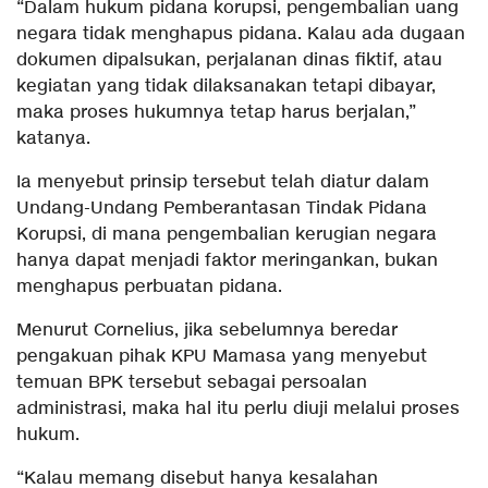
“Dalam hukum pidana korupsi, pengembalian uang
negara tidak menghapus pidana. Kalau ada dugaan
dokumen dipalsukan, perjalanan dinas fiktif, atau
kegiatan yang tidak dilaksanakan tetapi dibayar,
maka proses hukumnya tetap harus berjalan,”
katanya.
Ia menyebut prinsip tersebut telah diatur dalam
Undang-Undang Pemberantasan Tindak Pidana
Korupsi, di mana pengembalian kerugian negara
hanya dapat menjadi faktor meringankan, bukan
menghapus perbuatan pidana.
Menurut Cornelius, jika sebelumnya beredar
pengakuan pihak KPU Mamasa yang menyebut
temuan BPK tersebut sebagai persoalan
administrasi, maka hal itu perlu diuji melalui proses
hukum.
“Kalau memang disebut hanya kesalahan