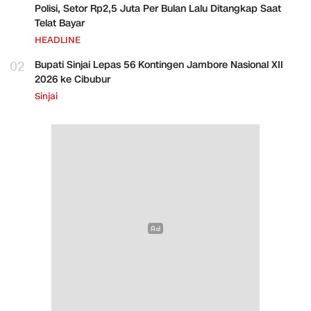
Polisi, Setor Rp2,5 Juta Per Bulan Lalu Ditangkap Saat
Telat Bayar
HEADLINE
02
Bupati Sinjai Lepas 56 Kontingen Jambore Nasional XII
2026 ke Cibubur
Sinjai