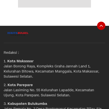
Redaksi :
1.
Kota Makassar
Jalan Borong Raya, Kompleks Graha Jannah Land 1,
Kelurahan Bitowa, Kecamatan Manggala, Kota Makassar,
Sulawesi Selatan.
2.
Kota Parepare
Jalan Lasiming No. 55 Kelurahan Lapadde, Kecamatan
Ujung, Kota Parepare. Sulawesi Selatan.
3.
Kabupaten Bulukumba
Jalan Remaja No. 2 Desa Bontomanai Kecamatan Rilau Ale,