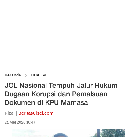
Beranda
HUKUM
JOL Nasional Tempuh Jalur Hukum
Dugaan Korupsi dan Pemalsuan
Dokumen di KPU Mamasa
Rizal |
Beritasulsel.com
21 Mei 2026 16:47