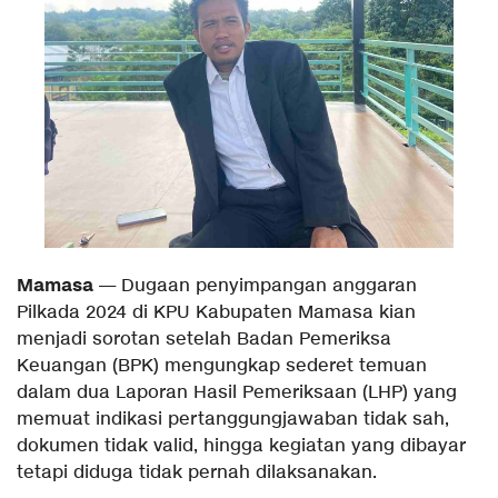
Mamasa
— Dugaan penyimpangan anggaran
Pilkada 2024 di KPU Kabupaten Mamasa kian
menjadi sorotan setelah Badan Pemeriksa
Keuangan (BPK) mengungkap sederet temuan
dalam dua Laporan Hasil Pemeriksaan (LHP) yang
memuat indikasi pertanggungjawaban tidak sah,
dokumen tidak valid, hingga kegiatan yang dibayar
tetapi diduga tidak pernah dilaksanakan.