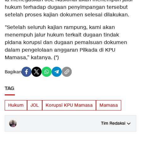
hukum terhadap dugaan penyimpangan tersebut
setelah proses kajian dokumen selesai dilakukan.
“Setelah seluruh kajian rampung, kami akan
menempuh jalur hukum terkait dugaan tindak
pidana korupsi dan dugaan pemalsuan dokumen
dalam pengelolaan anggaran Pilkada di KPU
Mamasa,” katanya. (*)
Bagikan
TAG
Hukum
JOL
Korupsi KPU Mamasa
Mamasa
Tim Redaksi