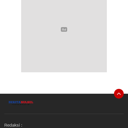
Redaksi :