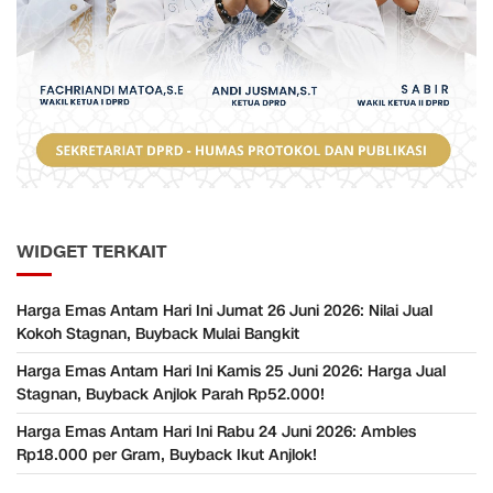
WIDGET TERKAIT
Harga Emas Antam Hari Ini Jumat 26 Juni 2026: Nilai Jual
Kokoh Stagnan, Buyback Mulai Bangkit
Harga Emas Antam Hari Ini Kamis 25 Juni 2026: Harga Jual
Stagnan, Buyback Anjlok Parah Rp52.000!
Harga Emas Antam Hari Ini Rabu 24 Juni 2026: Ambles
Rp18.000 per Gram, Buyback Ikut Anjlok!