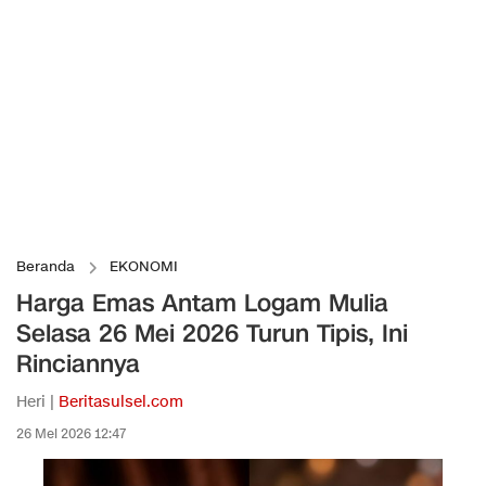
Beranda
EKONOMI
Harga Emas Antam Logam Mulia
Selasa 26 Mei 2026 Turun Tipis, Ini
Rinciannya
Heri |
Beritasulsel.com
26 Mei 2026 12:47