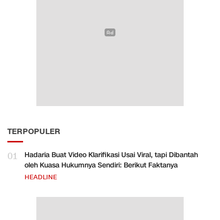
TERPOPULER
01
Hadaria Buat Video Klarifikasi Usai Viral, tapi Dibantah
oleh Kuasa Hukumnya Sendiri: Berikut Faktanya
HEADLINE