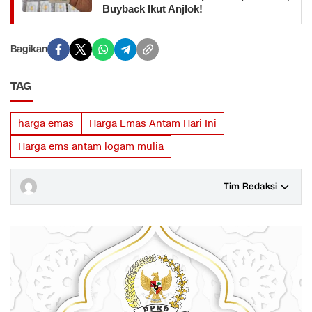
Buyback Ikut Anjlok!
Bagikan
TAG
harga emas
Harga Emas Antam Hari Ini
Harga ems antam logam mulia
Tim Redaksi