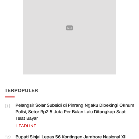
TERPOPULER
01
Pelangsir Solar Subsidi di Pinrang Ngaku Dibekingi Oknum
Polisi, Setor Rp2,5 Juta Per Bulan Lalu Ditangkap Saat
Telat Bayar
HEADLINE
02
Bupati Sinjai Lepas 56 Kontingen Jambore Nasional XII