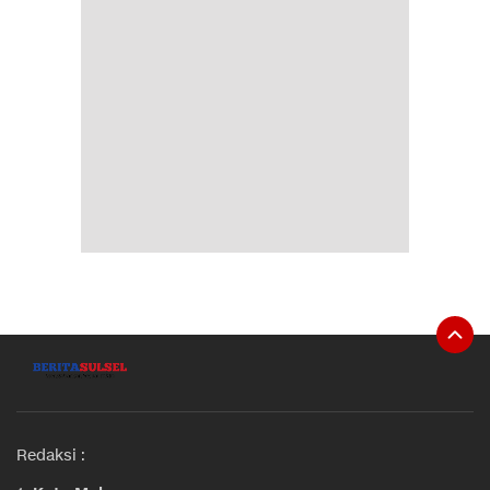
Redaksi :