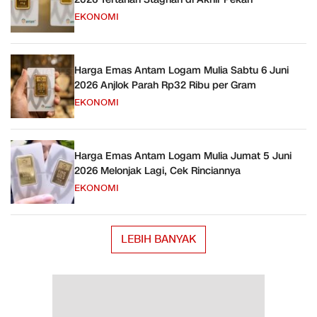
EKONOMI
Harga Emas Antam Logam Mulia Sabtu 6 Juni
2026 Anjlok Parah Rp32 Ribu per Gram
EKONOMI
Harga Emas Antam Logam Mulia Jumat 5 Juni
2026 Melonjak Lagi, Cek Rinciannya
EKONOMI
LEBIH BANYAK