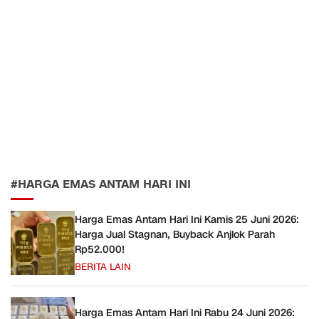
#HARGA EMAS ANTAM HARI INI
Harga Emas Antam Hari Ini Kamis 25 Juni 2026:
Harga Jual Stagnan, Buyback Anjlok Parah
Rp52.000!
BERITA LAIN
Harga Emas Antam Hari Ini Rabu 24 Juni 2026: