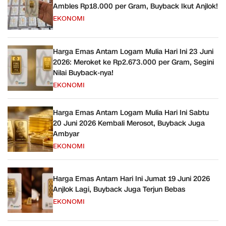
Ambles Rp18.000 per Gram, Buyback Ikut Anjlok!
EKONOMI
Harga Emas Antam Logam Mulia Hari Ini 23 Juni
2026: Meroket ke Rp2.673.000 per Gram, Segini
Nilai Buyback-nya!
EKONOMI
Harga Emas Antam Logam Mulia Hari Ini Sabtu
20 Juni 2026 Kembali Merosot, Buyback Juga
Ambyar
EKONOMI
Harga Emas Antam Hari Ini Jumat 19 Juni 2026
Anjlok Lagi, Buyback Juga Terjun Bebas
EKONOMI