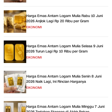
Harga Emas Antam Logam Mulia Rabu 10 Juni
2026 Anjlok Lagi Rp 20 Ribu per Gram
EKONOMI
Harga Emas Antam Logam Mulia Selasa 9 Juni
2026 Turun Lagi Rp 10 Ribu per Gram
EKONOMI
Harga Emas Antam Logam Mulia Senin 8 Juni
2026 Naik Lagi, Ini Rincian Harganya
EKONOMI
Harga Emas Antam Logam Mulia Minggu 7 Juni
2026 Tertahan Stagnan di Akhir Pekan