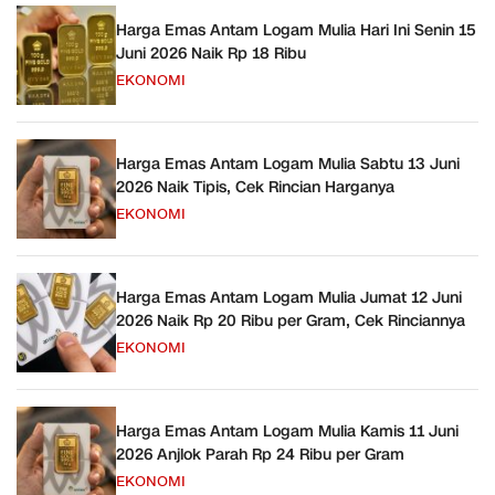
Harga Emas Antam Logam Mulia Hari Ini Senin 15
Juni 2026 Naik Rp 18 Ribu
EKONOMI
Harga Emas Antam Logam Mulia Sabtu 13 Juni
2026 Naik Tipis, Cek Rincian Harganya
EKONOMI
Harga Emas Antam Logam Mulia Jumat 12 Juni
2026 Naik Rp 20 Ribu per Gram, Cek Rinciannya
EKONOMI
Harga Emas Antam Logam Mulia Kamis 11 Juni
2026 Anjlok Parah Rp 24 Ribu per Gram
EKONOMI