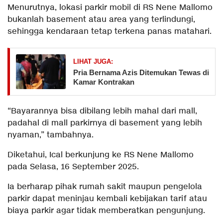
Menurutnya, lokasi parkir mobil di RS Nene Mallomo
bukanlah basement atau area yang terlindungi,
sehingga kendaraan tetap terkena panas matahari.
LIHAT JUGA:
Pria Bernama Azis Ditemukan Tewas di
Kamar Kontrakan
“Bayarannya bisa dibilang lebih mahal dari mall,
padahal di mall parkirnya di basement yang lebih
nyaman,” tambahnya.
Diketahui, Ical berkunjung ke RS Nene Mallomo
pada Selasa, 16 September 2025.
Ia berharap pihak rumah sakit maupun pengelola
parkir dapat meninjau kembali kebijakan tarif atau
biaya parkir agar tidak memberatkan pengunjung.