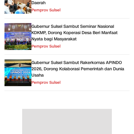
Daerah
Pemprov Sulsel
Gubernur Sulsel Sambut Seminar Nasional
KDKMP, Dorong Koperasi Desa Beri Manfaat
Nyata bagi Masyarakat
Pemprov Sulsel
Gubernur Sulsel Sambut Rakerkornas APINDO
2026, Dorong Kolaborasi Pemerintah dan Dunia
Usaha
Pemprov Sulsel