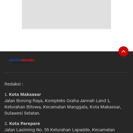
Redaksi :
1.
Kota Makassar
Jalan Borong Raya, Kompleks Graha Jannah Land 1,
Kelurahan Bitowa, Kecamatan Manggala, Kota Makassar,
Sulawesi Selatan.
2.
Kota Parepare
Jalan Lasiming No. 55 Kelurahan Lapadde, Kecamatan