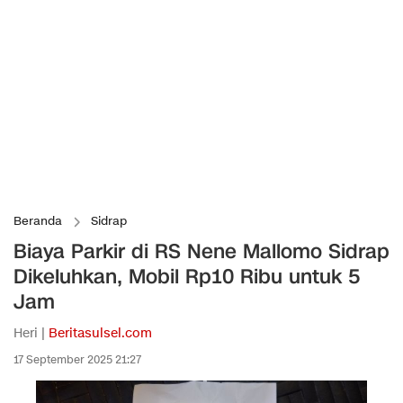
Beranda
Sidrap
Biaya Parkir di RS Nene Mallomo Sidrap
Dikeluhkan, Mobil Rp10 Ribu untuk 5
Jam
Heri |
Beritasulsel.com
17 September 2025 21:27