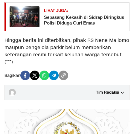
LIHAT JUGA:
Sepasang Kekasih di Sidrap Diringkus
Polisi Diduga Curi Emas
Hingga berita ini diterbitkan, pihak RS Nene Mallomo
maupun pengelola parkir belum memberikan
keterangan resmi terkait keluhan warga tersebut.
(***)
Bagikan
Tim Redaksi