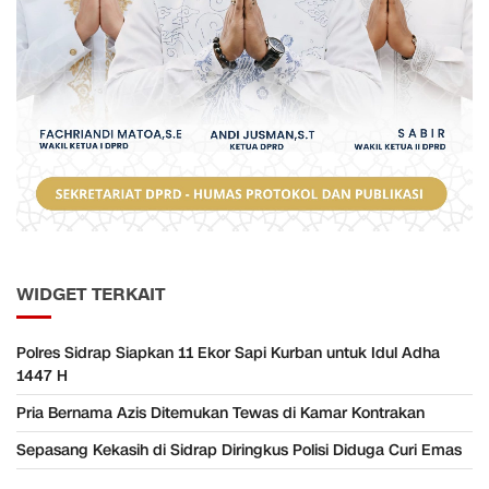
WIDGET TERKAIT
Polres Sidrap Siapkan 11 Ekor Sapi Kurban untuk Idul Adha
1447 H
Pria Bernama Azis Ditemukan Tewas di Kamar Kontrakan
Sepasang Kekasih di Sidrap Diringkus Polisi Diduga Curi Emas