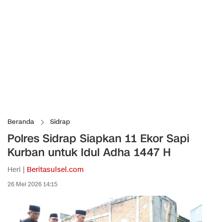
Beranda
Sidrap
Polres Sidrap Siapkan 11 Ekor Sapi
Kurban untuk Idul Adha 1447 H
Heri |
Beritasulsel.com
26 Mei 2026 14:15