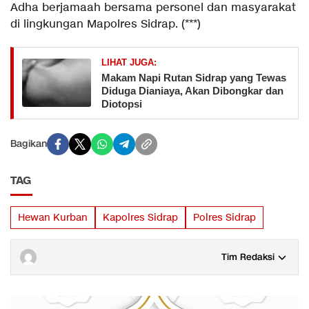
Adha berjamaah bersama personel dan masyarakat
di lingkungan Mapolres Sidrap. (***)
LIHAT JUGA:
Makam Napi Rutan Sidrap yang Tewas
Diduga Dianiaya, Akan Dibongkar dan
Diotopsi
Bagikan
TAG
Hewan Kurban
Kapolres Sidrap
Polres Sidrap
Tim Redaksi