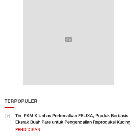
TERPOPULER
01
Tim PKM-K Unhas Perkenalkan FELIXA, Produk Berbasis
Eksrak Buah Pare untuk Pengendalian Reproduksi Kucing
PENDIDIKAN