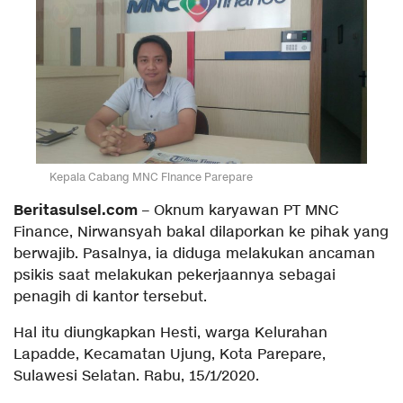
Kepala Cabang MNC Finance Parepare
Beritasulsel.com
– Oknum karyawan PT MNC
Finance, Nirwansyah bakal dilaporkan ke pihak yang
berwajib. Pasalnya, ia diduga melakukan ancaman
psikis saat melakukan pekerjaannya sebagai
penagih di kantor tersebut.
Hal itu diungkapkan Hesti, warga Kelurahan
Lapadde, Kecamatan Ujung, Kota Parepare,
Sulawesi Selatan. Rabu, 15/1/2020.