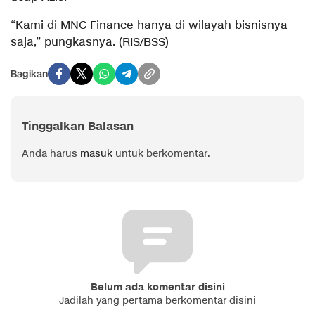
“Kami di MNC Finance hanya di wilayah bisnisnya
saja,” pungkasnya. (RIS/BSS)
Bagikan
Tinggalkan Balasan
Anda harus
masuk
untuk berkomentar.
Belum ada komentar disini
Jadilah yang pertama berkomentar disini