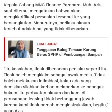
Kepala Cabang MNC Finance Parepare, Muh. Azis,
saat ditemui mengatakan bahwa akan
mengklarifikasi persoalan tersebut ke yang
bersangkutan. Menurutnya, perilaku oknum
tersebut adalah hal yang tidak dibenarkan.
LIHAT JUGA:
Tanggapan Bulog Temuan Karung
Beras SPHP di Pembuangan Sampah
“Itu kesalahan, tidak dibenarkan perilaku seperti itu.
Tidak boleh mengklaim sebagai awak media. Tidak
boleh melakukan intimidasi, kalau ada yang
demikian silahkan korban melaporkan ke penegak
hukum. Itu perbuatan oknum dan kami di
perusahaan leasing tidak bertanggung jawab
karena kami tidak pernah menginstruksikan, begitu,”
ucap Azis.