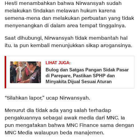
Hesti menambahkan bahwa Nirwansyah sudah
melakukan tindakan melawan hukum karena
semena-mena dan melakukan perbuatan yang tidak
menyenangkan di dalam area tempat tinggalnya.
Saat dihubungi, Nirwansyah tidak membantah hal
itu. Ia pun kembali menunjukkan sikap arogansinya.
LIHAT JUGA:
Bulog dan Satgas Pangan Sidak Pasar
di Parepare, Pastikan SPHP dan
Minyakita Dijual Sesuai Aturan
“Silahkan lapor,” ucap Nirwansyah.
Menurut dia tidak ada yang salah terhadap
pengakuannya sebagai awak media dari MNC. Ia
pun mengatakan bahwa MNC Finance sama dengan
MNC Media walaupun beda manajemen.