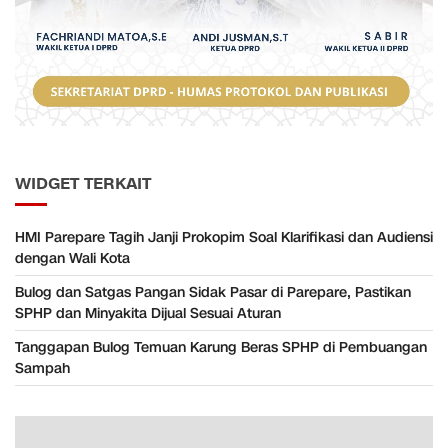
WIDGET TERKAIT
HMI Parepare Tagih Janji Prokopim Soal Klarifikasi dan Audiensi
dengan Wali Kota
Bulog dan Satgas Pangan Sidak Pasar di Parepare, Pastikan
SPHP dan Minyakita Dijual Sesuai Aturan
Tanggapan Bulog Temuan Karung Beras SPHP di Pembuangan
Sampah