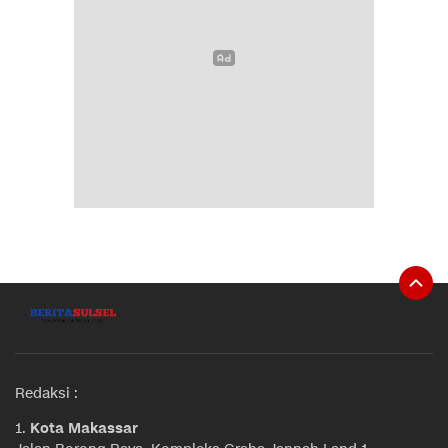
Redaksi :
1.
Kota Makassar