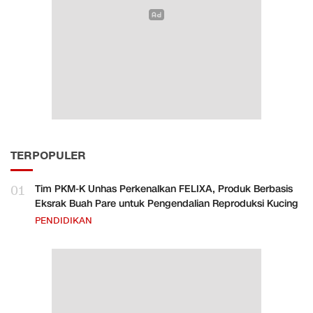
TERPOPULER
01
Tim PKM-K Unhas Perkenalkan FELIXA, Produk Berbasis
Eksrak Buah Pare untuk Pengendalian Reproduksi Kucing
PENDIDIKAN