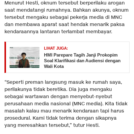
Menurut Hesti, oknum tersebut berperilaku arogan
saat mendatangi rumahnya. Bahkan akunya, oknum
tersebut mengaku sebagai pekerja media di MNC
dan membawa aparat saat hendak menarik paksa
kendaraannya lantaran terlambat membayar.
LIHAT JUGA:
HMI Parepare Tagih Janji Prokopim
Soal Klarifikasi dan Audiensi dengan
Wali Kota
“Seperti preman langsung masuk ke rumah saya,
perilakunya tidak beretika. Dia juga mengaku
sebagai wartawan dengan menyebut-nyebut
perusahaan media nasional (MNC media). Kita tidak
masalah kalau mau menarik kendaraan tapi harus
prosedural. Kami tidak terima dengan sikapnya
yang meresahkan tersebut,” tutur Hesti.