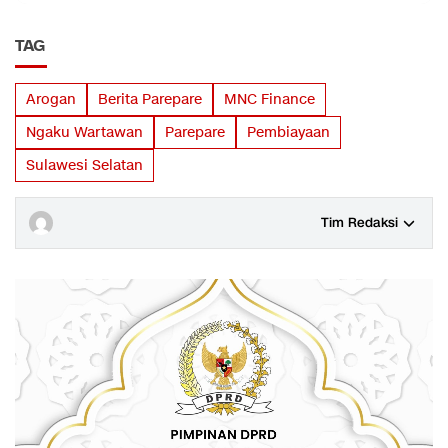
TAG
Arogan
Berita Parepare
MNC Finance
Ngaku Wartawan
Parepare
Pembiayaan
Sulawesi Selatan
Tim Redaksi