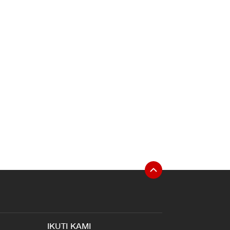
IKUTI KAMI