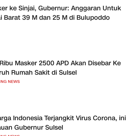
er ke Sinjai, Gubernur: Anggaran Untuk
ai Barat 39 M dan 25 M di Bulupoddo
Ribu Masker 2500 APD Akan Disebar Ke
ruh Rumah Sakit di Sulsel
ING NEWS
rga Indonesia Terjangkit Virus Corona, ini
uan Gubernur Sulsel