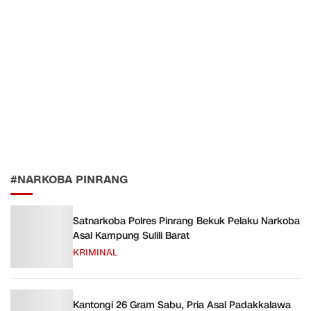
#NARKOBA PINRANG
Satnarkoba Polres Pinrang Bekuk Pelaku Narkoba
Asal Kampung Sulili Barat
KRIMINAL
Kantongi 26 Gram Sabu, Pria Asal Padakkalawa