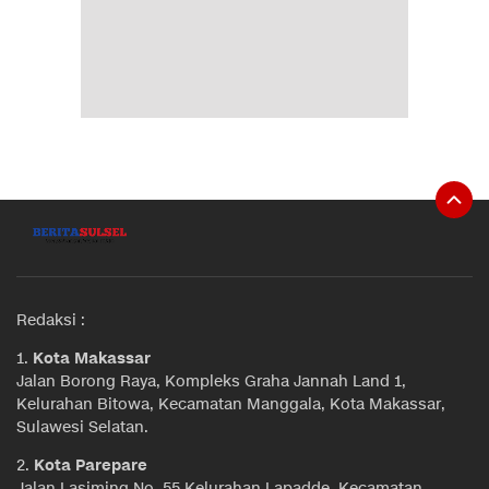
Redaksi :
1.
Kota Makassar
Jalan Borong Raya, Kompleks Graha Jannah Land 1,
Kelurahan Bitowa, Kecamatan Manggala, Kota Makassar,
Sulawesi Selatan.
2.
Kota Parepare
Jalan Lasiming No. 55 Kelurahan Lapadde, Kecamatan