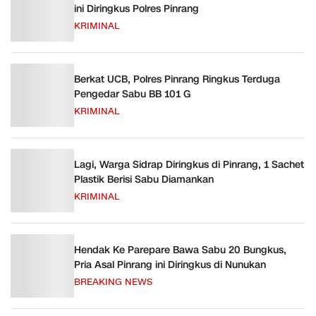
ini Diringkus Polres Pinrang
KRIMINAL
Berkat UCB, Polres Pinrang Ringkus Terduga
Pengedar Sabu BB 101 G
KRIMINAL
Lagi, Warga Sidrap Diringkus di Pinrang, 1 Sachet
Plastik Berisi Sabu Diamankan
KRIMINAL
Hendak Ke Parepare Bawa Sabu 20 Bungkus,
Pria Asal Pinrang ini Diringkus di Nunukan
BREAKING NEWS