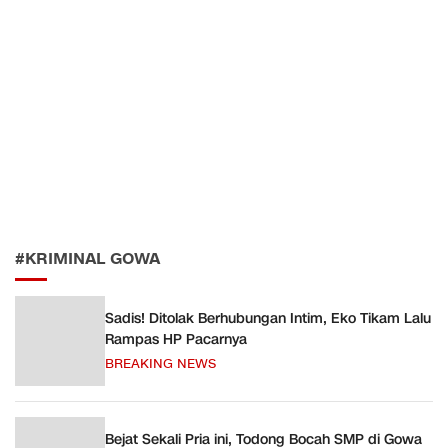
#KRIMINAL GOWA
Sadis! Ditolak Berhubungan Intim, Eko Tikam Lalu
Rampas HP Pacarnya
BREAKING NEWS
Bejat Sekali Pria ini, Todong Bocah SMP di Gowa