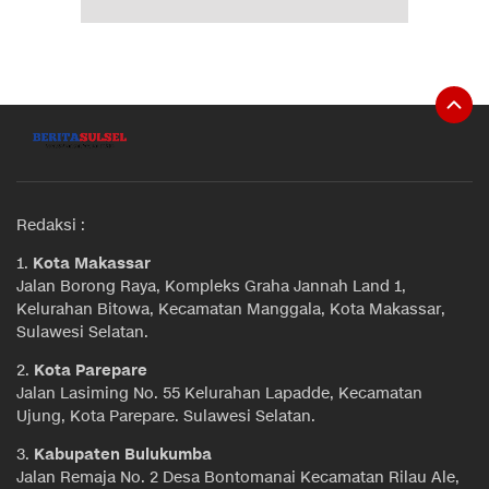
Redaksi :
1.
Kota Makassar
Jalan Borong Raya, Kompleks Graha Jannah Land 1,
Kelurahan Bitowa, Kecamatan Manggala, Kota Makassar,
Sulawesi Selatan.
2.
Kota Parepare
Jalan Lasiming No. 55 Kelurahan Lapadde, Kecamatan
Ujung, Kota Parepare. Sulawesi Selatan.
3.
Kabupaten Bulukumba
Jalan Remaja No. 2 Desa Bontomanai Kecamatan Rilau Ale,