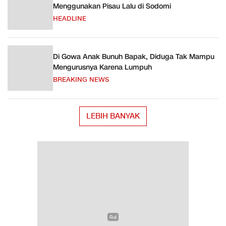
Menggunakan Pisau Lalu di Sodomi
HEADLINE
Di Gowa Anak Bunuh Bapak, Diduga Tak Mampu
Mengurusnya Karena Lumpuh
BREAKING NEWS
LEBIH BANYAK