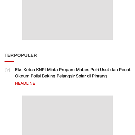
TERPOPULER
01
Eks Ketua KNPI Minta Propam Mabes Polri Usut dan Pecat
Oknum Polisi Beking Pelangsir Solar di Pinrang
HEADLINE