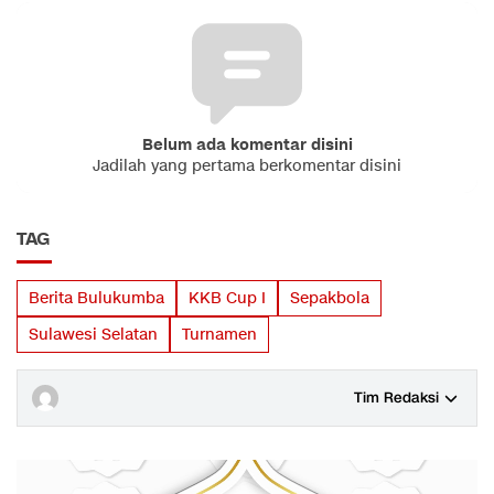
Belum ada komentar disini
Jadilah yang pertama berkomentar disini
TAG
Berita Bulukumba
KKB Cup I
Sepakbola
Sulawesi Selatan
Turnamen
Tim Redaksi