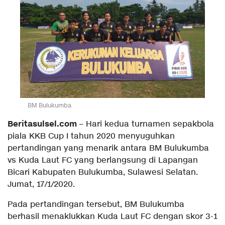
BM Bulukumba
Beritasulsel.com
– Hari kedua turnamen sepakbola
piala KKB Cup I tahun 2020 menyuguhkan
pertandingan yang menarik antara BM Bulukumba
vs Kuda Laut FC yang berlangsung di Lapangan
Bicari Kabupaten Bulukumba, Sulawesi Selatan.
Jumat, 17/1/2020.
Pada pertandingan tersebut, BM Bulukumba
berhasil menaklukkan Kuda Laut FC dengan skor 3-1