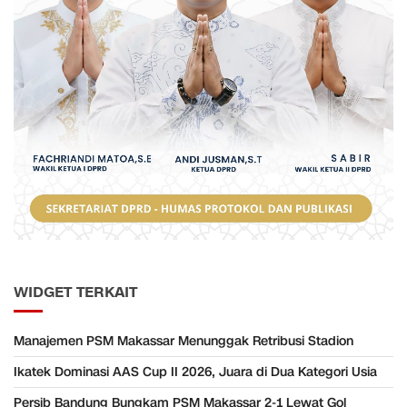
WIDGET TERKAIT
Manajemen PSM Makassar Menunggak Retribusi Stadion
Ikatek Dominasi AAS Cup II 2026, Juara di Dua Kategori Usia
Persib Bandung Bungkam PSM Makassar 2-1 Lewat Gol