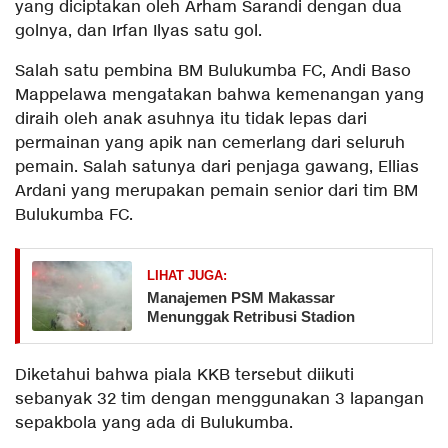
yang diciptakan oleh Arham Sarandi dengan dua
golnya, dan Irfan Ilyas satu gol.
Salah satu pembina BM Bulukumba FC, Andi Baso
Mappelawa mengatakan bahwa kemenangan yang
diraih oleh anak asuhnya itu tidak lepas dari
permainan yang apik nan cemerlang dari seluruh
pemain. Salah satunya dari penjaga gawang, Ellias
Ardani yang merupakan pemain senior dari tim BM
Bulukumba FC.
LIHAT JUGA:
Manajemen PSM Makassar
Menunggak Retribusi Stadion
Diketahui bahwa piala KKB tersebut diikuti
sebanyak 32 tim dengan menggunakan 3 lapangan
sepakbola yang ada di Bulukumba.