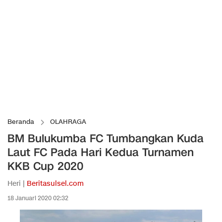
Beranda
OLAHRAGA
BM Bulukumba FC Tumbangkan Kuda
Laut FC Pada Hari Kedua Turnamen
KKB Cup 2020
Heri |
Beritasulsel.com
18 Januari 2020 02:32