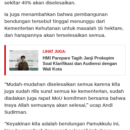
sekitar 40% akan diselesaikan.
Ia juga menambahkan bahwa pembangunan
bendungan tersebut tinggal menunggu dari
Kementerian Kehutanan untuk masalah 16 hektare,
dan harapannya akan terselesaikan semua.
LIHAT JUGA:
HMI Parepare Tagih Janji Prokopim
Soal Klarifikasi dan Audiensi dengan
Wali Kota
“Mudah-mudahan diselesaikan semua karena kita
juga sudah rilis surat semua ke kementerian, sudah
diadakan juga rapat MoU komitmen bersama bahwa
Insya Allah semuanya akan selesai,” ucap Andi
Sudirman.
“Keyakinan kita adalah bendungan Pamukkulu ini,