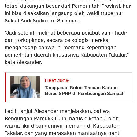
tetapi dukungan besar dari Pemerintah Provinsi, hari
ini bisa disaksikan langsung oleh Wakil Gubernur
Sulsel Andi Sudirman Sulaiman.
“Jadi setelah melihat beberapa pejabat yang hadir
dan Forkopimda, secara psikologis mereka
menganggap bahwa ini memang kepentingan
pemerintah daerah khususnya Kabupaten Takalar,”
kata Alexander.
LIHAT JUGA:
Tanggapan Bulog Temuan Karung
Beras SPHP di Pembuangan Sampah
Lebih lanjut Alexander menjelaskan, bahwa
Bendungan Pamukkulu ini harus diketahui oleh
warga jika dibangunnya memang di Kabupaten
Takalar, dan yang merasakan manfaatnya nanti