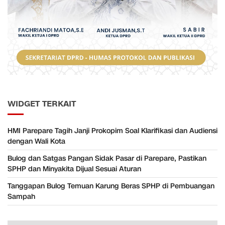
WIDGET TERKAIT
HMI Parepare Tagih Janji Prokopim Soal Klarifikasi dan Audiensi
dengan Wali Kota
Bulog dan Satgas Pangan Sidak Pasar di Parepare, Pastikan
SPHP dan Minyakita Dijual Sesuai Aturan
Tanggapan Bulog Temuan Karung Beras SPHP di Pembuangan
Sampah