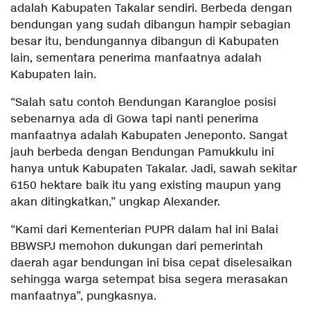
adalah Kabupaten Takalar sendiri. Berbeda dengan
bendungan yang sudah dibangun hampir sebagian
besar itu, bendungannya dibangun di Kabupaten
lain, sementara penerima manfaatnya adalah
Kabupaten lain.
“Salah satu contoh Bendungan Karangloe posisi
sebenarnya ada di Gowa tapi nanti penerima
manfaatnya adalah Kabupaten Jeneponto. Sangat
jauh berbeda dengan Bendungan Pamukkulu ini
hanya untuk Kabupaten Takalar. Jadi, sawah sekitar
6150 hektare baik itu yang existing maupun yang
akan ditingkatkan,” ungkap Alexander.
“Kami dari Kementerian PUPR dalam hal ini Balai
BBWSPJ memohon dukungan dari pemerintah
daerah agar bendungan ini bisa cepat diselesaikan
sehingga warga setempat bisa segera merasakan
manfaatnya”, pungkasnya.