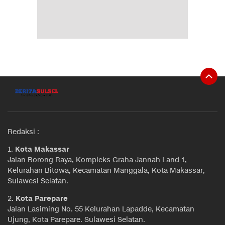
Redaksi :
1.
Kota Makassar
Jalan Borong Raya, Kompleks Graha Jannah Land 1,
Kelurahan Bitowa, Kecamatan Manggala, Kota Makassar,
Sulawesi Selatan.
2.
Kota Parepare
Jalan Lasiming No. 55 Kelurahan Lapadde, Kecamatan
Ujung, Kota Parepare. Sulawesi Selatan.