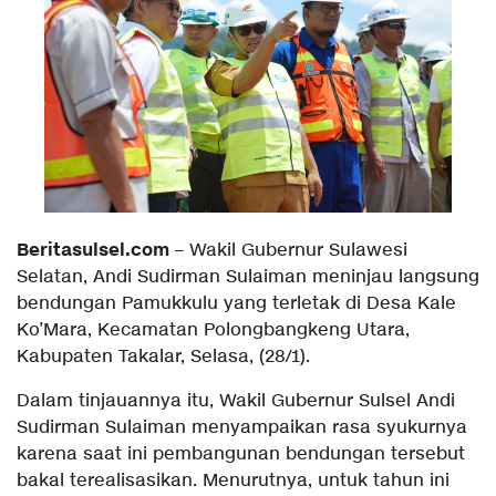
Beritasulsel.com
– Wakil Gubernur Sulawesi
Selatan, Andi Sudirman Sulaiman meninjau langsung
bendungan Pamukkulu yang terletak di Desa Kale
Ko’Mara, Kecamatan Polongbangkeng Utara,
Kabupaten Takalar, Selasa, (28/1).
Dalam tinjauannya itu, Wakil Gubernur Sulsel Andi
Sudirman Sulaiman menyampaikan rasa syukurnya
karena saat ini pembangunan bendungan tersebut
bakal terealisasikan. Menurutnya, untuk tahun ini