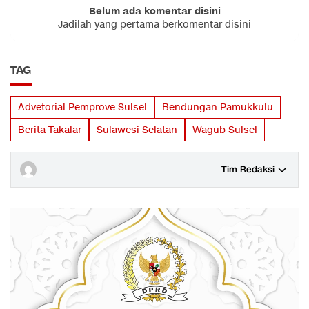
Belum ada komentar disini
Jadilah yang pertama berkomentar disini
TAG
Advetorial Pemprove Sulsel
Bendungan Pamukkulu
Berita Takalar
Sulawesi Selatan
Wagub Sulsel
Tim Redaksi