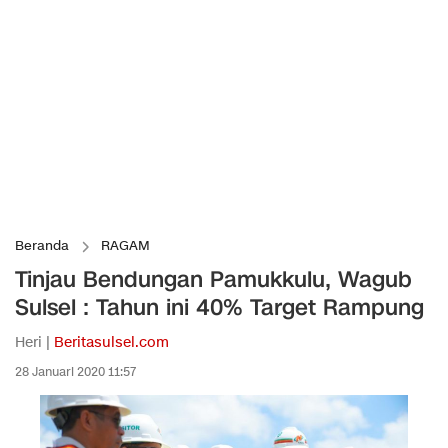
Beranda
RAGAM
Tinjau Bendungan Pamukkulu, Wagub
Sulsel : Tahun ini 40% Target Rampung
Heri |
Beritasulsel.com
28 Januari 2020 11:57