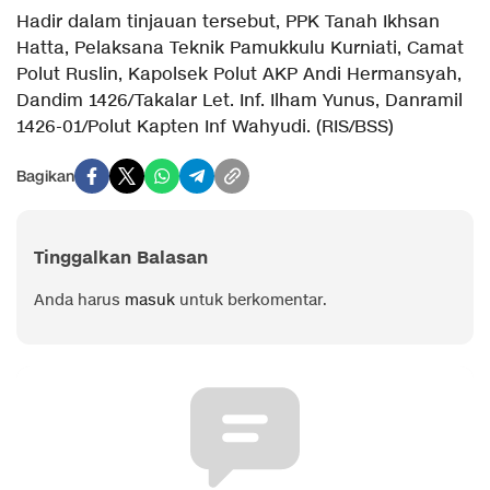
Hadir dalam tinjauan tersebut, PPK Tanah Ikhsan
Hatta, Pelaksana Teknik Pamukkulu Kurniati, Camat
Polut Ruslin, Kapolsek Polut AKP Andi Hermansyah,
Dandim 1426/Takalar Let. Inf. Ilham Yunus, Danramil
1426-01/Polut Kapten Inf Wahyudi. (RIS/BSS)
Bagikan
Tinggalkan Balasan
Anda harus
masuk
untuk berkomentar.