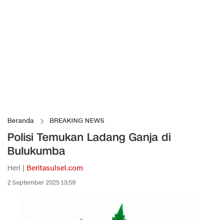
Beranda
BREAKING NEWS
Polisi Temukan Ladang Ganja di
Bulukumba
Heri |
Beritasulsel.com
2 September 2025 13:59