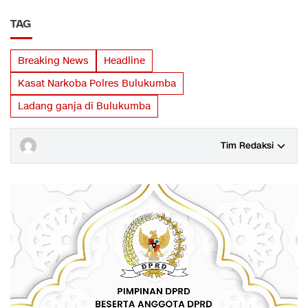
TAG
Breaking News
Headline
Kasat Narkoba Polres Bulukumba
Ladang ganja di Bulukumba
Tim Redaksi