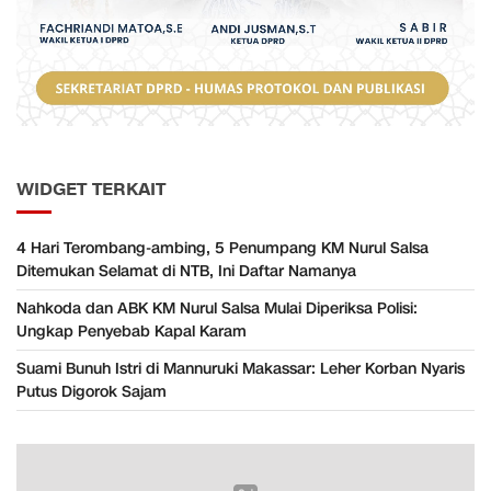
WIDGET TERKAIT
​4 Hari Terombang-ambing, 5 Penumpang KM Nurul Salsa
Ditemukan Selamat di NTB, Ini Daftar Namanya
Nahkoda dan ABK KM Nurul Salsa Mulai Diperiksa Polisi:
Ungkap Penyebab Kapal Karam
Suami Bunuh Istri di Mannuruki Makassar: Leher Korban Nyaris
Putus Digorok Sajam