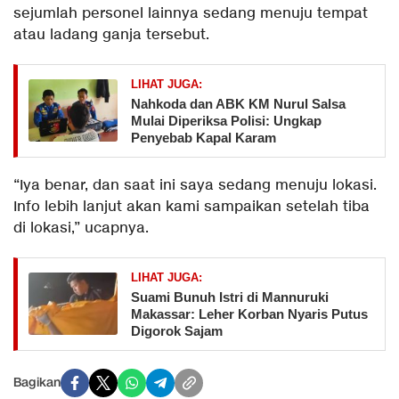
sejumlah personel lainnya sedang menuju tempat
atau ladang ganja tersebut.
LIHAT JUGA:
Nahkoda dan ABK KM Nurul Salsa
Mulai Diperiksa Polisi: Ungkap
Penyebab Kapal Karam
“Iya benar, dan saat ini saya sedang menuju lokasi.
Info lebih lanjut akan kami sampaikan setelah tiba
di lokasi,” ucapnya.
LIHAT JUGA:
Suami Bunuh Istri di Mannuruki
Makassar: Leher Korban Nyaris Putus
Digorok Sajam
Bagikan