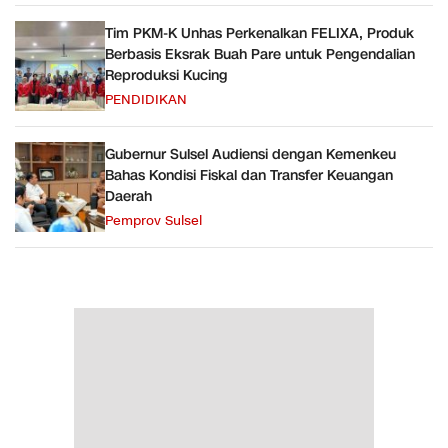
Tim PKM-K Unhas Perkenalkan FELIXA, Produk
Berbasis Eksrak Buah Pare untuk Pengendalian
Reproduksi Kucing
PENDIDIKAN
Gubernur Sulsel Audiensi dengan Kemenkeu
Bahas Kondisi Fiskal dan Transfer Keuangan
Daerah
Pemprov Sulsel