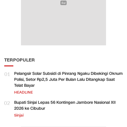
TERPOPULER
01
Pelangsir Solar Subsidi di Pinrang Ngaku Dibekingi Oknum
Polisi, Setor Rp2,5 Juta Per Bulan Lalu Ditangkap Saat
Telat Bayar
HEADLINE
02
Bupati Sinjai Lepas 56 Kontingen Jambore Nasional XII
2026 ke Cibubur
Sinjai