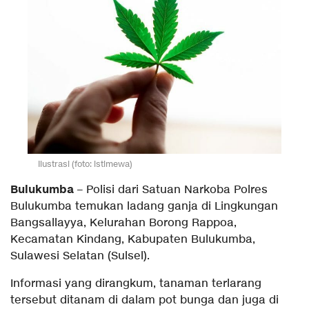
Ilustrasi (foto: istimewa)
Bulukumba
– Polisi dari Satuan Narkoba Polres
Bulukumba temukan ladang ganja di Lingkungan
Bangsallayya, Kelurahan Borong Rappoa,
Kecamatan Kindang, Kabupaten Bulukumba,
Sulawesi Selatan (Sulsel).
Informasi yang dirangkum, tanaman terlarang
tersebut ditanam di dalam pot bunga dan juga di