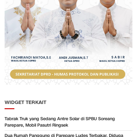
WIDGET TERKAIT
Tabrak Truk yang Sedang Antre Solar di SPBU Soreang
Parepare, Mobil Pasutri Ringsek
Dua Rumah Panggung di Parepare Ludes Terbakar, Diduga