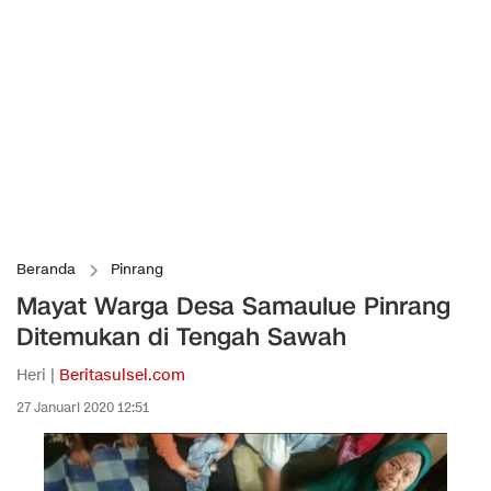
Beranda
Pinrang
Mayat Warga Desa Samaulue Pinrang
Ditemukan di Tengah Sawah
Heri |
Beritasulsel.com
27 Januari 2020 12:51