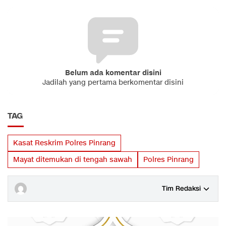
Belum ada komentar disini
Jadilah yang pertama berkomentar disini
TAG
Kasat Reskrim Polres Pinrang
Mayat ditemukan di tengah sawah
Polres Pinrang
Tim Redaksi