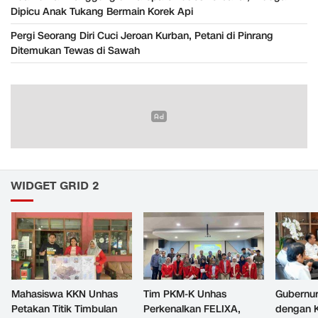
Dipicu Anak Tukang Bermain Korek Api
Pergi Seorang Diri Cuci Jeroan Kurban, Petani di Pinrang
Ditemukan Tewas di Sawah
WIDGET GRID 2
Mahasiswa KKN Unhas
Tim PKM-K Unhas
Gubernur
Petakan Titik Timbulan
Perkenalkan FELIXA,
dengan 