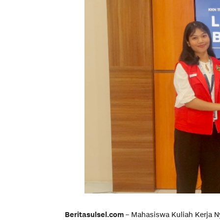
Beritasulsel.com
– Mahasiswa Kuliah Kerja Ny