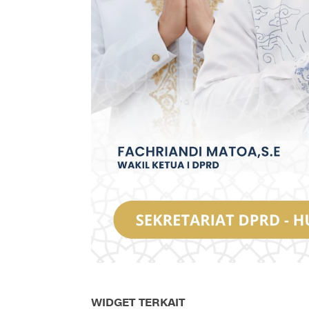
WIDGET TERKAIT