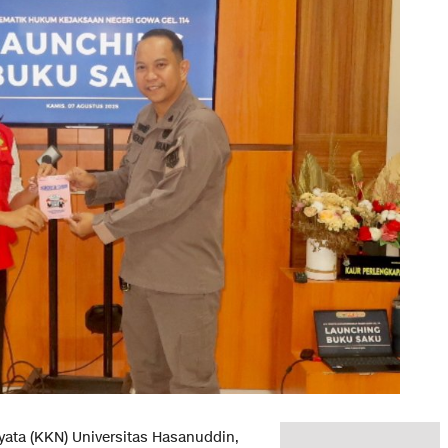
ata (KKN) Universitas Hasanuddin,