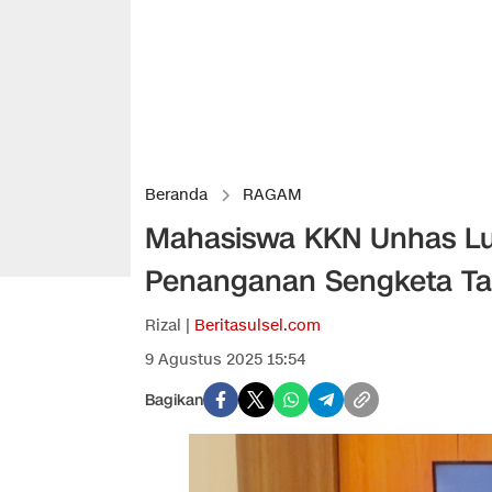
Beranda
RAGAM
Mahasiswa KKN Unhas Lu
Penanganan Sengketa Ta
Rizal |
Beritasulsel.com
9 Agustus 2025 15:54
Bagikan