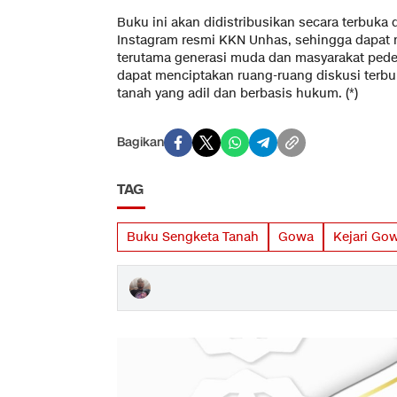
Buku ini akan didistribusikan secara terbuka
Instagram resmi KKN Unhas, sehingga dapat 
terutama generasi muda dan masyarakat pede
dapat menciptakan ruang-ruang diskusi terb
tanah yang adil dan berbasis hukum. (*)
Bagikan
TAG
Buku Sengketa Tanah
Gowa
Kejari Go