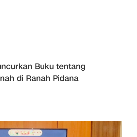
ncurkan Buku tentang
nah di Ranah Pidana