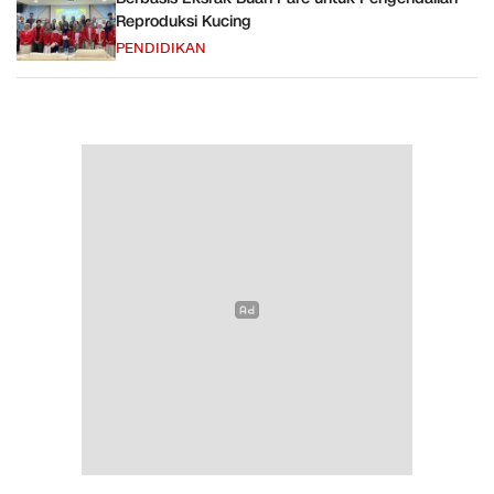
Reproduksi Kucing
PENDIDIKAN