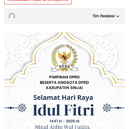
Tim Redaksi