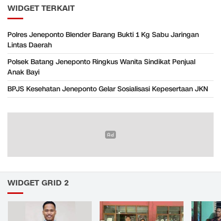
WIDGET TERKAIT
Polres Jeneponto Blender Barang Bukti 1 Kg Sabu Jaringan
Lintas Daerah
Polsek Batang Jeneponto Ringkus Wanita Sindikat Penjual
Anak Bayi
BPJS Kesehatan Jeneponto Gelar Sosialisasi Kepesertaan JKN
WIDGET GRID 2