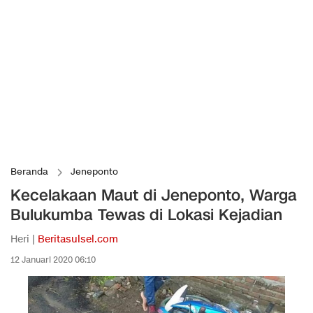
Beranda
Jeneponto
Kecelakaan Maut di Jeneponto, Warga
Bulukumba Tewas di Lokasi Kejadian
Heri |
Beritasulsel.com
12 Januari 2020 06:10