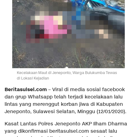
Kecelakaan Maut di Jeneponto, Warga Bulukumba Tewas
di Lokasi Kejadian
Beritasulsel.com
– Viral di media sosial facebook
dan grup Whatsapp telah terjadi kecelakaan lalu
lintas yang merenggut korban jiwa di Kabupaten
Jeneponto, Sulawesi Selatan, Minggu (12/01/2020).
Kasat Lantas Polres Jeneponto AKP Ilham Dharma
yang dikonfirmasi beritasulsel.com sesaat lalu