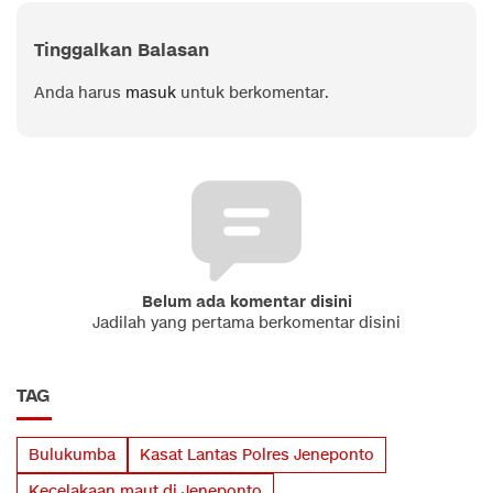
Tinggalkan Balasan
Anda harus
masuk
untuk berkomentar.
Belum ada komentar disini
Jadilah yang pertama berkomentar disini
TAG
Bulukumba
Kasat Lantas Polres Jeneponto
Kecelakaan maut di Jeneponto