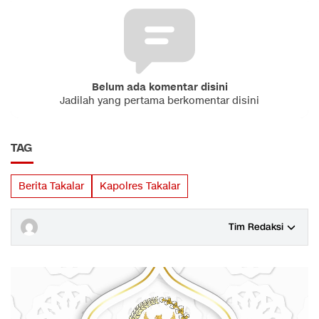
Belum ada komentar disini
Jadilah yang pertama berkomentar disini
TAG
Berita Takalar
Kapolres Takalar
Tim Redaksi