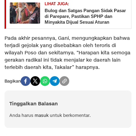
LIHAT JUGA:
Bulog dan Satgas Pangan Sidak Pasar
di Parepare, Pastikan SPHP dan
Minyakita Dijual Sesuai Aturan
Pada akhir pesannya, Gani, mengungkapkan bahwa
terjadi gejolak yang disebabkan oleh teroris di
wilayah Poso dan sekitarnya. “Harapan kita semoga
gerakan radikal ini tidak menjalar ke daerah lain
terlebih daerah kita, Takalar” harapnya.
Bagikan
Tinggalkan Balasan
Anda harus
masuk
untuk berkomentar.