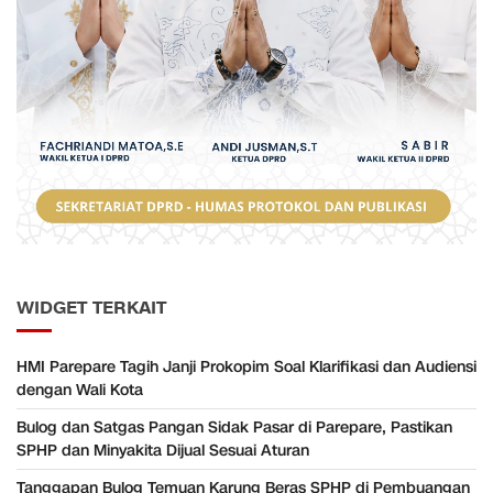
WIDGET TERKAIT
HMI Parepare Tagih Janji Prokopim Soal Klarifikasi dan Audiensi
dengan Wali Kota
Bulog dan Satgas Pangan Sidak Pasar di Parepare, Pastikan
SPHP dan Minyakita Dijual Sesuai Aturan
Tanggapan Bulog Temuan Karung Beras SPHP di Pembuangan