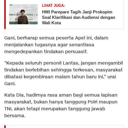
LIHAT JUGA:
HMI Parepare Tagih Janji Prokopim
Soal Klarifikasi dan Audiensi dengan
Wali Kota
Gani, berharap semua peserta Apel ini, dalam
menjalankan tugasnya agar senantiasa
mengedepankan tindakan persuasif.
“Kepada seluruh personil Lantas, jangan mengambil
tindakan berlebihan sehingga terkesan, masyarakat
dibatasi kegembiraan malam tahun baru ini,” urai
Gani.
Kata Dia, hadirnya rasa aman bagi semua lapisan
masyarakat, bukan hanya tanggung Polri maupun
TNI, akan tetapi merupakan tanggung jawab
bersama.