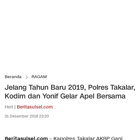
Beranda
RAGAM
Jelang Tahun Baru 2019, Polres Takalar,
Kodim dan Yonif Gelar Apel Bersama
Heri |
Beritasulsel.com
31 Desember 2018 23:20
Beritasulsel.com
– Kapolres Takalar AKBP Gani