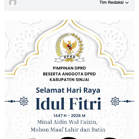
Tim Redaksi