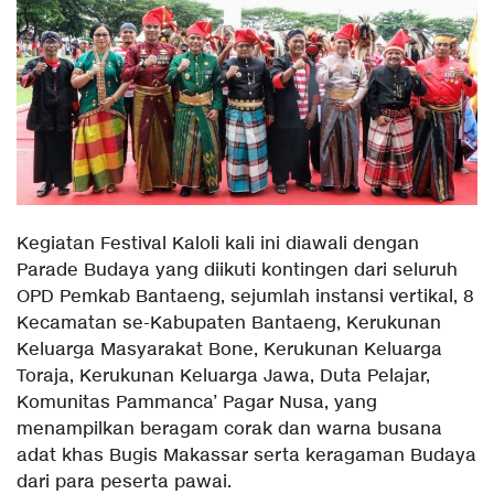
Kegiatan Festival Kaloli kali ini diawali dengan
Parade Budaya yang diikuti kontingen dari seluruh
OPD Pemkab Bantaeng, sejumlah instansi vertikal, 8
Kecamatan se-Kabupaten Bantaeng, Kerukunan
Keluarga Masyarakat Bone, Kerukunan Keluarga
Toraja, Kerukunan Keluarga Jawa, Duta Pelajar,
Komunitas Pammanca’ Pagar Nusa, yang
menampilkan beragam corak dan warna busana
adat khas Bugis Makassar serta keragaman Budaya
dari para peserta pawai.