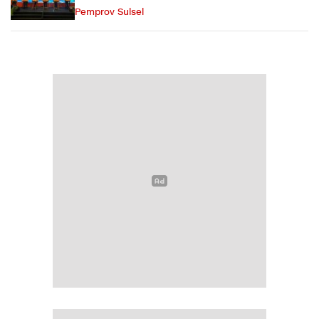
Pemprov Sulsel