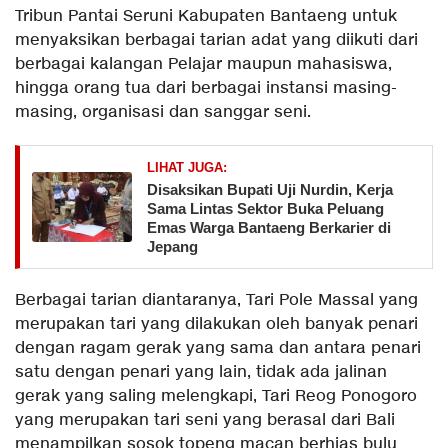
Tribun Pantai Seruni Kabupaten Bantaeng untuk
menyaksikan berbagai tarian adat yang diikuti dari
berbagai kalangan Pelajar maupun mahasiswa,
hingga orang tua dari berbagai instansi masing-
masing, organisasi dan sanggar seni.
LIHAT JUGA:
Disaksikan Bupati Uji Nurdin, Kerja
Sama Lintas Sektor Buka Peluang
Emas Warga Bantaeng Berkarier di
Jepang
Berbagai tarian diantaranya, Tari Pole Massal yang
merupakan tari yang dilakukan oleh banyak penari
dengan ragam gerak yang sama dan antara penari
satu dengan penari yang lain, tidak ada jalinan
gerak yang saling melengkapi, Tari Reog Ponogoro
yang merupakan tari seni yang berasal dari Bali
menampilkan sosok topeng macan berhias bulu