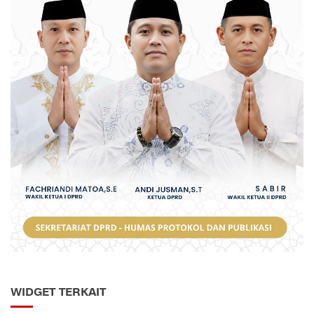
WIDGET TERKAIT