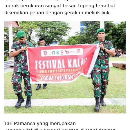
merak berukuran sangat besar, topeng tersebut
dikenakan penari dengan gerakan meliuk-liuk.
Tari Pamanca yang merupakan