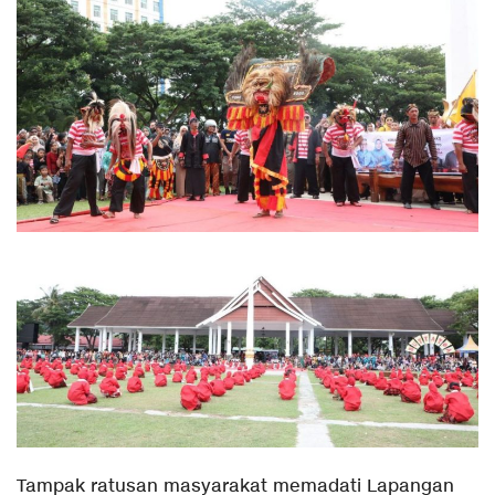
Tampak ratusan masyarakat memadati Lapangan