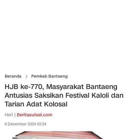
Beranda
Pemkab Bantaeng
HJB ke-770, Masyarakat Bantaeng
Antusias Saksikan Festival Kaloli dan
Tarian Adat Kolosal
Heri |
Beritasulsel.com
6 Desember 2024 02:24