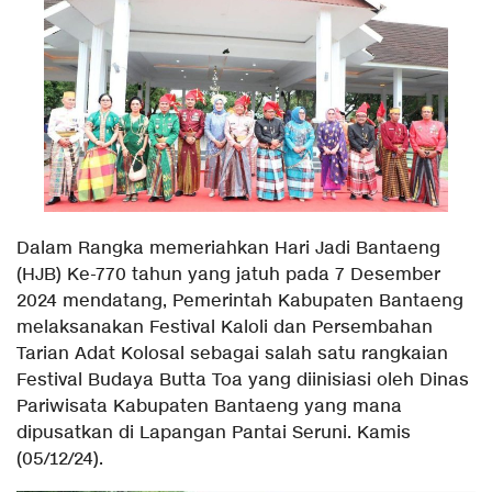
Dalam Rangka memeriahkan Hari Jadi Bantaeng
(HJB) Ke-770 tahun yang jatuh pada 7 Desember
2024 mendatang, Pemerintah Kabupaten Bantaeng
melaksanakan Festival Kaloli dan Persembahan
Tarian Adat Kolosal sebagai salah satu rangkaian
Festival Budaya Butta Toa yang diinisiasi oleh Dinas
Pariwisata Kabupaten Bantaeng yang mana
dipusatkan di Lapangan Pantai Seruni. Kamis
(05/12/24).