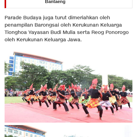
Bantaeng
Parade Budaya juga turut dimeriahkan oleh
penampilan Barongsai oleh Kerukunan Keluarga
Tionghoa Yayasan Budi Mulia serta Reog Ponorogo
oleh Kerukunan Keluarga Jawa.