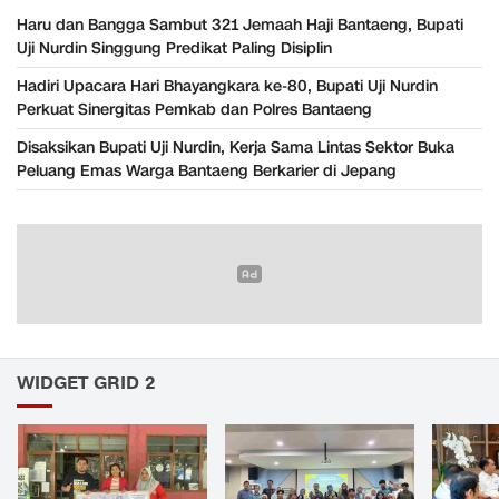
Haru dan Bangga Sambut 321 Jemaah Haji Bantaeng, Bupati
Uji Nurdin Singgung Predikat Paling Disiplin
Hadiri Upacara Hari Bhayangkara ke-80, Bupati Uji Nurdin
Perkuat Sinergitas Pemkab dan Polres Bantaeng
Disaksikan Bupati Uji Nurdin, Kerja Sama Lintas Sektor Buka
Peluang Emas Warga Bantaeng Berkarier di Jepang
WIDGET GRID 2