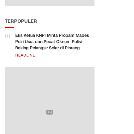
TERPOPULER
01
Eks Ketua KNPI Minta Propam Mabes
Polri Usut dan Pecat Oknum Polisi
Beking Pelangsir Solar di Pinrang
HEADLINE