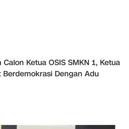
 Calon Ketua OSIS SMKN 1, Ketua
 Berdemokrasi Dengan Adu