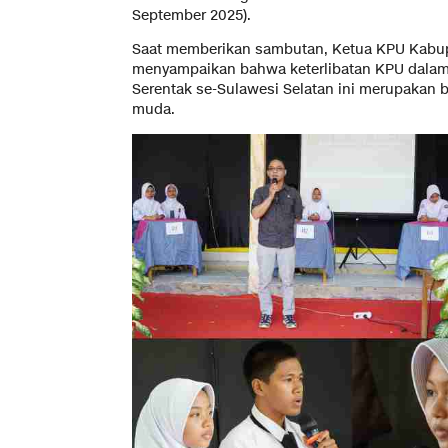
September 2025).
Saat memberikan sambutan, Ketua KPU Kab
menyampaikan bahwa keterlibatan KPU dalam 
Serentak se-Sulawesi Selatan ini merupakan b
muda.