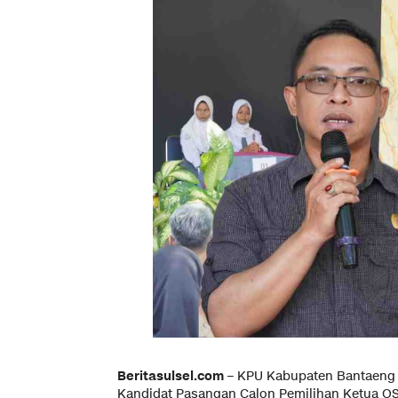
Beritasulsel.com
– KPU Kabupaten Bantaeng 
Kandidat Pasangan Calon Pemilihan Ketua OS