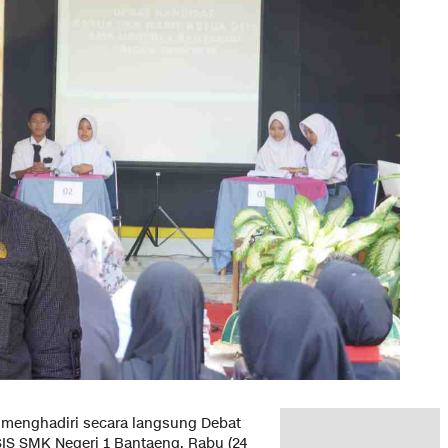
menghadiri secara langsung Debat
IS SMK Negeri 1 Bantaeng. Rabu (24