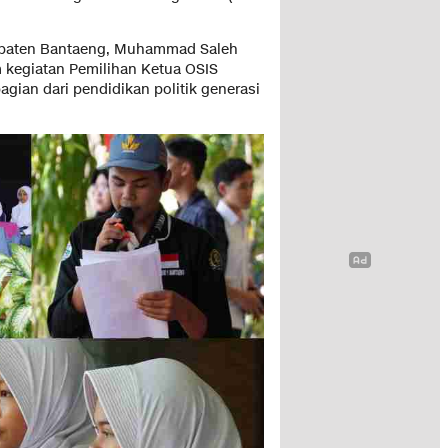
upaten Bantaeng, Muhammad Saleh
kegiatan Pemilihan Ketua OSIS
agian dari pendidikan politik generasi