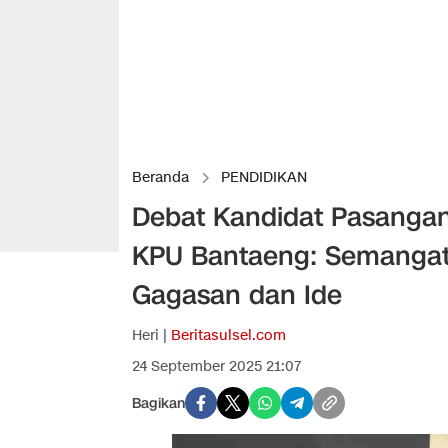
Beranda
PENDIDIKAN
Debat Kandidat Pasangan
KPU Bantaeng: Semangat
Gagasan dan Ide
Heri |
Beritasulsel.com
24 September 2025 21:07
Bagikan