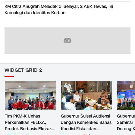
KM Citra Anugrah Meledak di Selayar, 2 ABK Tewas, Ini
Kronologi dan Identitas Korban
WIDGET GRID 2
Tim PKM-K Unhas
Gubernur Sulsel Audiensi
Gubernur
Perkenalkan FELIXA,
dengan Kemenkeu Bahas
Seminar 
Produk Berbasis Eksrak
Kondisi Fiskal dan
Dorong K