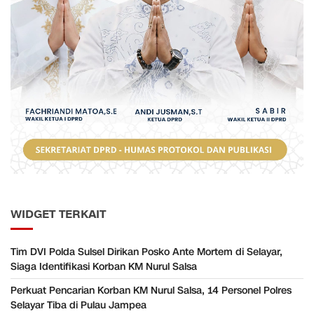
WIDGET TERKAIT
Tim DVI Polda Sulsel Dirikan Posko Ante Mortem di Selayar,
Siaga Identifikasi Korban KM Nurul Salsa
Perkuat Pencarian Korban KM Nurul Salsa, 14 Personel Polres
Selayar Tiba di Pulau Jampea