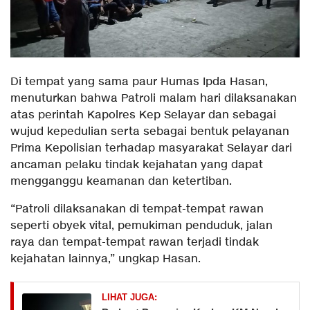
Di tempat yang sama paur Humas Ipda Hasan,
menuturkan bahwa Patroli malam hari dilaksanakan
atas perintah Kapolres Kep Selayar dan sebagai
wujud kepedulian serta sebagai bentuk pelayanan
Prima Kepolisian terhadap masyarakat Selayar dari
ancaman pelaku tindak kejahatan yang dapat
mengganggu keamanan dan ketertiban.
“Patroli dilaksanakan di tempat-tempat rawan
seperti obyek vital, pemukiman penduduk, jalan
raya dan tempat-tempat rawan terjadi tindak
kejahatan lainnya,” ungkap Hasan.
LIHAT JUGA: