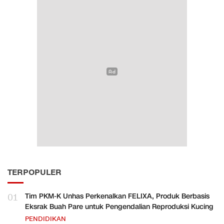
TERPOPULER
01
Tim PKM-K Unhas Perkenalkan FELIXA, Produk Berbasis
Eksrak Buah Pare untuk Pengendalian Reproduksi Kucing
PENDIDIKAN