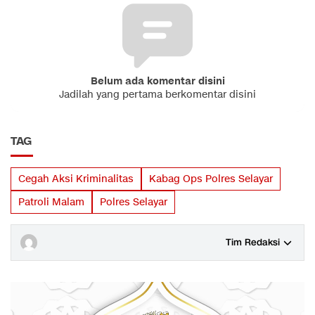
Belum ada komentar disini
Jadilah yang pertama berkomentar disini
TAG
Cegah Aksi Kriminalitas
Kabag Ops Polres Selayar
Patroli Malam
Polres Selayar
Tim Redaksi