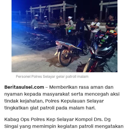
Personel Polres Selayar gelar patroli malam
Beritasulsel.com
– Memberikan rasa aman dan
nyaman kepada masyarakat serta mencegah aksi
tindak kejahatan, Polres Kepulauan Selayar
tingkatkan giat patroli pada malam hari.
Kabag Ops Polres Kep Selayar Kompol Drs. Dg
Singai yang memimpin kegiatan patroli mengatakan