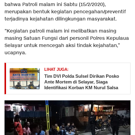
bahwa Patroli malam ini Sabtu (15/2/2020),
merupakan bentuk kegiatan pencegahan/preventif
terjadinya kejahatan dilingkungan masyarakat.
“Kegiatan patroli malam ini melibatkan masing
masing Satuan Fungsi dari personil Polres Kepulaua
Selayar untuk mencegah aksi tindak kejahatan,”
ucapnya.
LIHAT JUGA:
Tim DVI Polda Sulsel Dirikan Posko
Ante Mortem di Selayar, Siaga
Identifikasi Korban KM Nurul Salsa