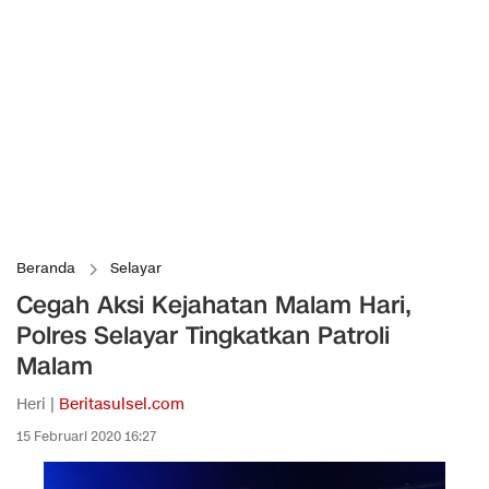
Beranda
Selayar
Cegah Aksi Kejahatan Malam Hari,
Polres Selayar Tingkatkan Patroli
Malam
Heri |
Beritasulsel.com
15 Februari 2020 16:27