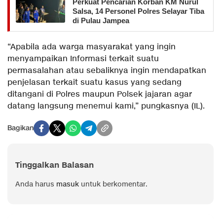
Perkuat Pencarian Korban KM Nurul
Salsa, 14 Personel Polres Selayar Tiba
di Pulau Jampea
“Apabila ada warga masyarakat yang ingin
menyampaikan Informasi terkait suatu
permasalahan atau sebaliknya ingin mendapatkan
penjelasan terkait suatu kasus yang sedang
ditangani di Polres maupun Polsek jajaran agar
datang langsung menemui kami,” pungkasnya (IL).
Bagikan
Tinggalkan Balasan
Anda harus
masuk
untuk berkomentar.