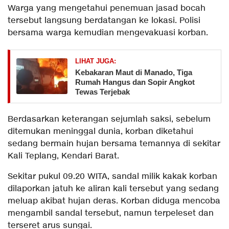
Warga yang mengetahui penemuan jasad bocah
tersebut langsung berdatangan ke lokasi. Polisi
bersama warga kemudian mengevakuasi korban.
LIHAT JUGA:
Kebakaran Maut di Manado, Tiga
Rumah Hangus dan Sopir Angkot
Tewas Terjebak
Berdasarkan keterangan sejumlah saksi, sebelum
ditemukan meninggal dunia, korban diketahui
sedang bermain hujan bersama temannya di sekitar
Kali Teplang, Kendari Barat.
Sekitar pukul 09.20 WITA, sandal milik kakak korban
dilaporkan jatuh ke aliran kali tersebut yang sedang
meluap akibat hujan deras. Korban diduga mencoba
mengambil sandal tersebut, namun terpeleset dan
terseret arus sungai.