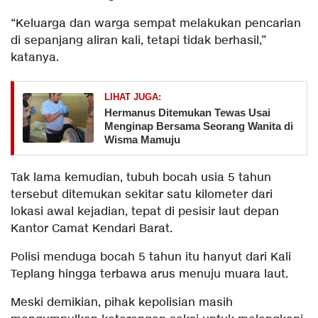
“Keluarga dan warga sempat melakukan pencarian
di sepanjang aliran kali, tetapi tidak berhasil,”
katanya.
LIHAT JUGA:
Hermanus Ditemukan Tewas Usai
Menginap Bersama Seorang Wanita di
Wisma Mamuju
Tak lama kemudian, tubuh bocah usia 5 tahun
tersebut ditemukan sekitar satu kilometer dari
lokasi awal kejadian, tepat di pesisir laut depan
Kantor Camat Kendari Barat.
Polisi menduga bocah 5 tahun itu hanyut dari Kali
Teplang hingga terbawa arus menuju muara laut.
Meski demikian, pihak kepolisian masih