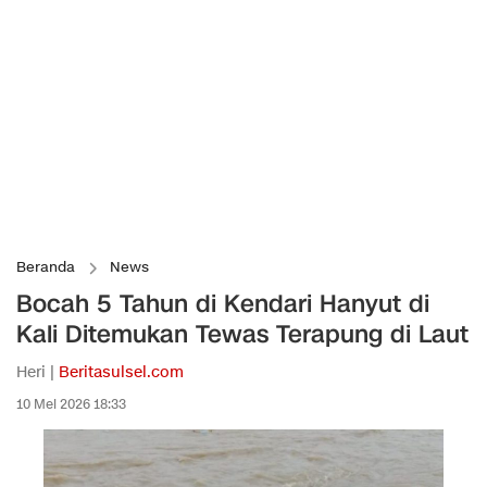
Beranda
News
Bocah 5 Tahun di Kendari Hanyut di
Kali Ditemukan Tewas Terapung di Laut
Heri |
Beritasulsel.com
10 Mei 2026 18:33