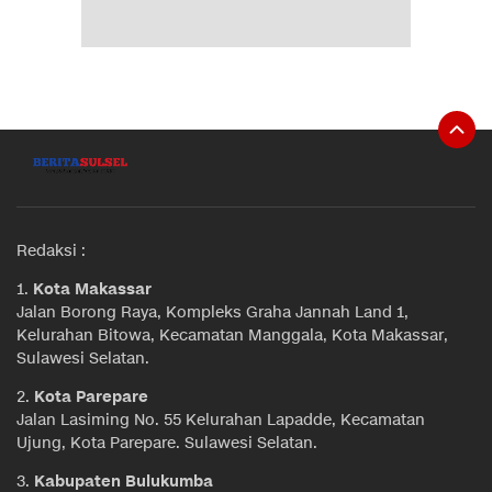
Redaksi :
1.
Kota Makassar
Jalan Borong Raya, Kompleks Graha Jannah Land 1,
Kelurahan Bitowa, Kecamatan Manggala, Kota Makassar,
Sulawesi Selatan.
2.
Kota Parepare
Jalan Lasiming No. 55 Kelurahan Lapadde, Kecamatan
Ujung, Kota Parepare. Sulawesi Selatan.
3.
Kabupaten Bulukumba