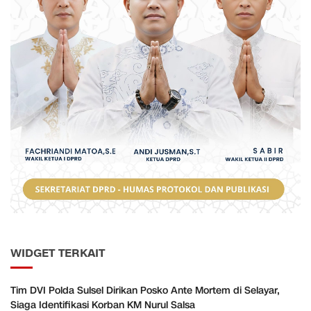
WIDGET TERKAIT
Tim DVI Polda Sulsel Dirikan Posko Ante Mortem di Selayar,
Siaga Identifikasi Korban KM Nurul Salsa