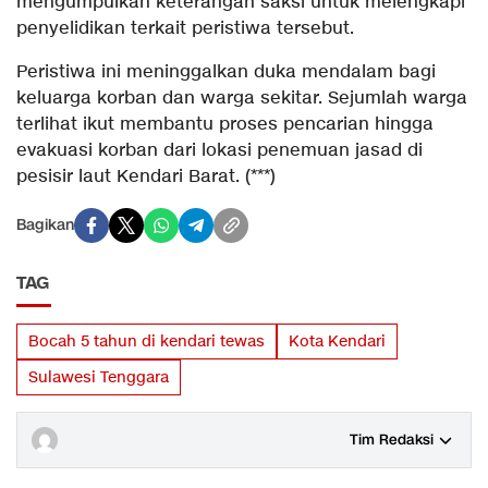
mengumpulkan keterangan saksi untuk melengkapi
penyelidikan terkait peristiwa tersebut.
Peristiwa ini meninggalkan duka mendalam bagi
keluarga korban dan warga sekitar. Sejumlah warga
terlihat ikut membantu proses pencarian hingga
evakuasi korban dari lokasi penemuan jasad di
pesisir laut Kendari Barat. (***)
Bagikan
TAG
Bocah 5 tahun di kendari tewas
Kota Kendari
Sulawesi Tenggara
Tim Redaksi