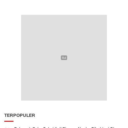
TERPOPULER