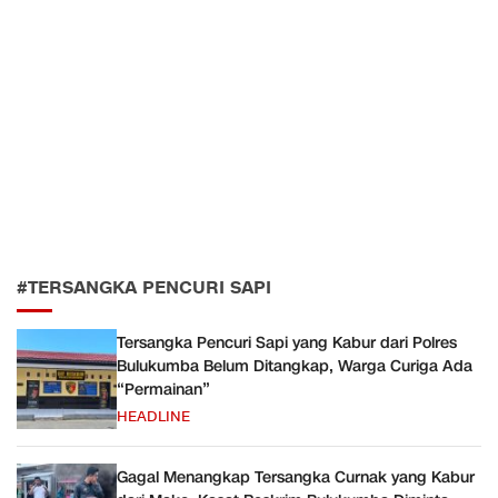
#TERSANGKA PENCURI SAPI
Tersangka Pencuri Sapi yang Kabur dari Polres
Bulukumba Belum Ditangkap, Warga Curiga Ada
“Permainan”
HEADLINE
Gagal Menangkap Tersangka Curnak yang Kabur