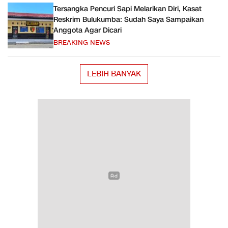
Tersangka Pencuri Sapi Melarikan Diri, Kasat
Reskrim Bulukumba: Sudah Saya Sampaikan
Anggota Agar Dicari
BREAKING NEWS
LEBIH BANYAK