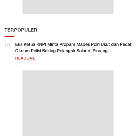
TERPOPULER
01
Eks Ketua KNPI Minta Propam Mabes Polri Usut dan Pecat
Oknum Polisi Beking Pelangsir Solar di Pinrang
HEADLINE