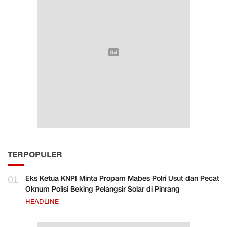
TERPOPULER
01
Eks Ketua KNPI Minta Propam Mabes Polri Usut dan Pecat
Oknum Polisi Beking Pelangsir Solar di Pinrang
HEADLINE