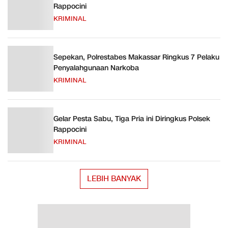
Rappocini
KRIMINAL
Sepekan, Polrestabes Makassar Ringkus 7 Pelaku
Penyalahgunaan Narkoba
KRIMINAL
Gelar Pesta Sabu, Tiga Pria ini Diringkus Polsek
Rappocini
KRIMINAL
LEBIH BANYAK