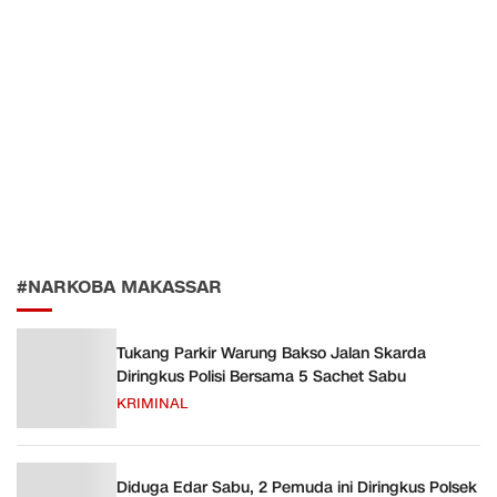
#NARKOBA MAKASSAR
Tukang Parkir Warung Bakso Jalan Skarda
Diringkus Polisi Bersama 5 Sachet Sabu
KRIMINAL
Diduga Edar Sabu, 2 Pemuda ini Diringkus Polsek