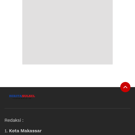
Redaksi :
1.
Kota Makassar