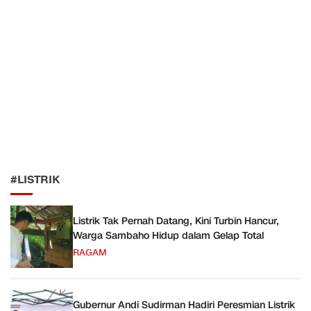
#LISTRIK
Listrik Tak Pernah Datang, Kini Turbin Hancur,
Warga Sambaho Hidup dalam Gelap Total
RAGAM
Gubernur Andi Sudirman Hadiri Peresmian Listrik