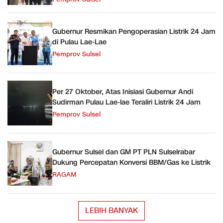
Gubernur Resmikan Pengoperasian Listrik 24 Jam
di Pulau Lae-Lae
Pemprov Sulsel
Per 27 Oktober, Atas Inisiasi Gubernur Andi
Sudirman Pulau Lae-lae Teraliri Listrik 24 Jam
Pemprov Sulsel
Gubernur Sulsel dan GM PT PLN Sulselrabar
Dukung Percepatan Konversi BBM/Gas ke Listrik
RAGAM
LEBIH BANYAK