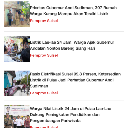
Prioritas Gubernur Andi Sudirman, 307 Rumah
Warga Kurang Mampu Akan Teraliri Listrik
Pemprov Sulsel
Listrik Lae-lae 24 Jam, Warga Ajak Gubernur
Andalan Nonton Bareng Siang Hari
Pemprov Sulsel
Rasio Eletrifikasi Sulsel 99,8 Persen, Ketersedian
Listrik di Pulau Jadi Perhatian Gubernur Andi
Sudirman
Pemprov Sulsel
Warga Nilai Listrik 24 Jam di Pulau Lae-Lae
Dukung Peningkatan Pendidikan dan
Pengembangan Pariwisata
Pemprov Sulsel