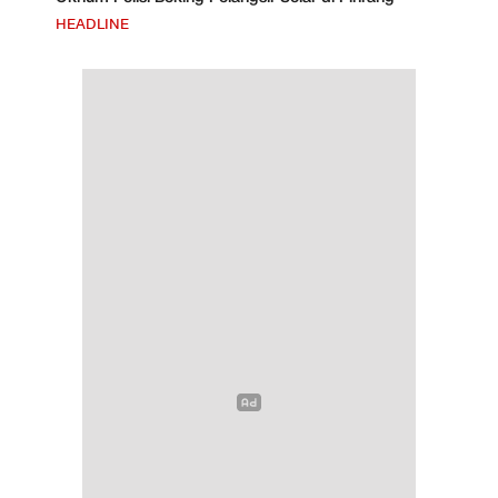
HEADLINE