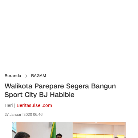
Beranda
RAGAM
Walikota Parepare Segera Bangun
Sport City BJ Habibie
Heri |
Beritasulsel.com
27 Januari 2020 06:46