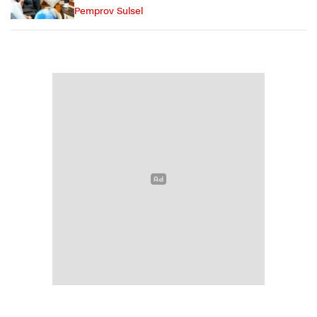
Pemprov Sulsel