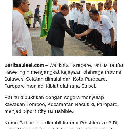
Beritasulsel.com
– Walikota Parepare, Dr HM Taufan
Pawe ingin mengangkat kejayaan olahraga Provinsi
Sulawesi Selatan dimulai dari Kota Parepare.
Parepare menjadi kiblat olahraga Sulsel.
Hal itu dibuktikan dengan segera menyulap
kawasan Lompoe, Kecamatan Bacukiki, Parepare,
menjadi Sport City BJ Habibie.
Nama BJ Habibie diambil karena Presiden ke-3 RI,