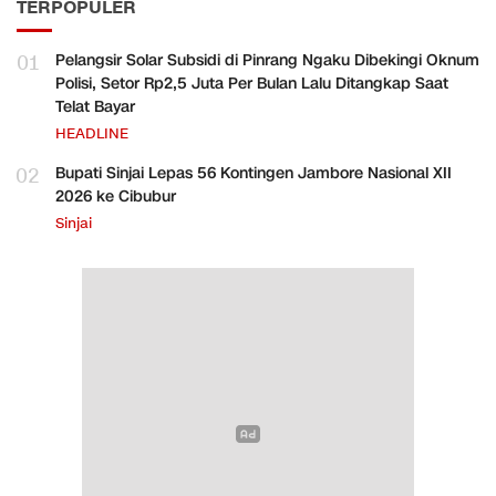
TERPOPULER
01
Pelangsir Solar Subsidi di Pinrang Ngaku Dibekingi Oknum
Polisi, Setor Rp2,5 Juta Per Bulan Lalu Ditangkap Saat
Telat Bayar
HEADLINE
02
Bupati Sinjai Lepas 56 Kontingen Jambore Nasional XII
2026 ke Cibubur
Sinjai