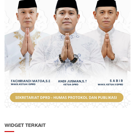
WIDGET TERKAIT