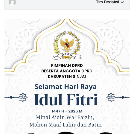
Tim Redaksi