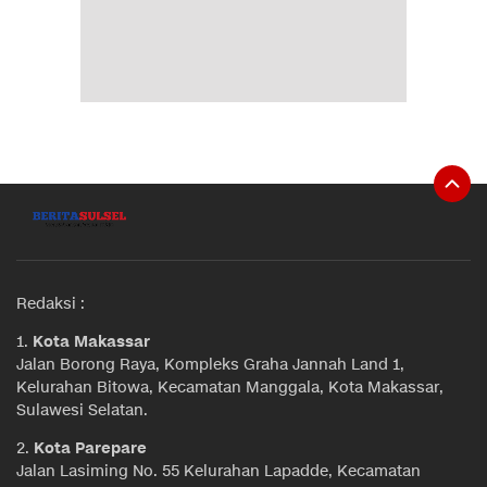
Redaksi :
1.
Kota Makassar
Jalan Borong Raya, Kompleks Graha Jannah Land 1,
Kelurahan Bitowa, Kecamatan Manggala, Kota Makassar,
Sulawesi Selatan.
2.
Kota Parepare
Jalan Lasiming No. 55 Kelurahan Lapadde, Kecamatan