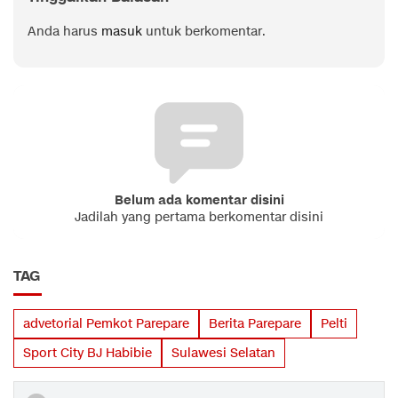
Anda harus
masuk
untuk berkomentar.
Belum ada komentar disini
Jadilah yang pertama berkomentar disini
TAG
advetorial Pemkot Parepare
Berita Parepare
Pelti
Sport City BJ Habibie
Sulawesi Selatan