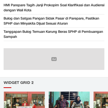
HMI Parepare Tagih Janji Prokopim Soal Klarifikasi dan Audiensi
dengan Wali Kota
Bulog dan Satgas Pangan Sidak Pasar di Parepare, Pastikan
SPHP dan Minyakita Dijual Sesuai Aturan
Tanggapan Bulog Temuan Karung Beras SPHP di Pembuangan
Sampah
WIDGET GRID 2