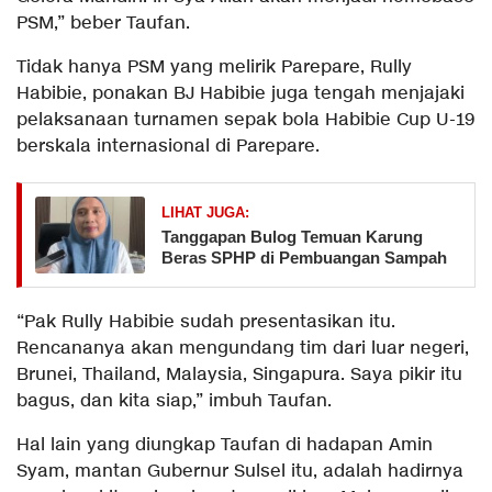
PSM,” beber Taufan.
Tidak hanya PSM yang melirik Parepare, Rully
Habibie, ponakan BJ Habibie juga tengah menjajaki
pelaksanaan turnamen sepak bola Habibie Cup U-19
berskala internasional di Parepare.
LIHAT JUGA:
Tanggapan Bulog Temuan Karung
Beras SPHP di Pembuangan Sampah
“Pak Rully Habibie sudah presentasikan itu.
Rencananya akan mengundang tim dari luar negeri,
Brunei, Thailand, Malaysia, Singapura. Saya pikir itu
bagus, dan kita siap,” imbuh Taufan.
Hal lain yang diungkap Taufan di hadapan Amin
Syam, mantan Gubernur Sulsel itu, adalah hadirnya