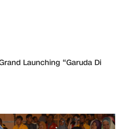
i Grand Launching “Garuda Di