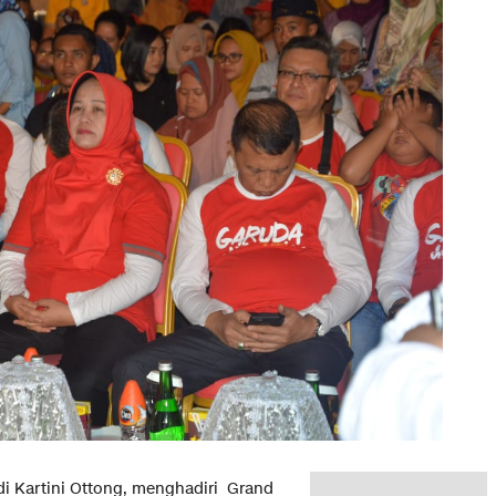
ndi Kartini Ottong, menghadiri Grand