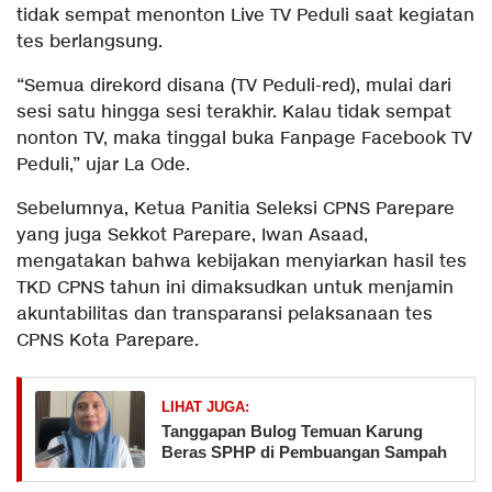
tidak sempat menonton Live TV Peduli saat kegiatan
tes berlangsung.
“Semua direkord disana (TV Peduli-red), mulai dari
sesi satu hingga sesi terakhir. Kalau tidak sempat
nonton TV, maka tinggal buka Fanpage Facebook TV
Peduli,” ujar La Ode.
Sebelumnya, Ketua Panitia Seleksi CPNS Parepare
yang juga Sekkot Parepare, Iwan Asaad,
mengatakan bahwa kebijakan menyiarkan hasil tes
TKD CPNS tahun ini dimaksudkan untuk menjamin
akuntabilitas dan transparansi pelaksanaan tes
CPNS Kota Parepare.
LIHAT JUGA:
Tanggapan Bulog Temuan Karung
Beras SPHP di Pembuangan Sampah