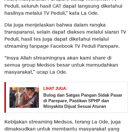
Peduli, seluruh hasil CAT dapat langsung diketahui
hasilnya melalui TV Peduli,” kata La Ode.
Dia juga menjelaskan bahwa dalam rangka
transparansi, selain dapat diakses melalui siaran TV
Peduli, hasil tes juga dapat diketahui melalui
streaming fanpage Facebook TV Peduli Parepare.
“Insya Allah streamingnya akan kami share di
semua group Medsos besar untuk memudahkan
masyarakat,” ucap La Ode.
LIHAT JUGA:
Bulog dan Satgas Pangan Sidak Pasar
di Parepare, Pastikan SPHP dan
Minyakita Dijual Sesuai Aturan
Kebijakan streaming Medsos, terang La Ode, juga
dimaksudkan untuk membantu masyarakat yang