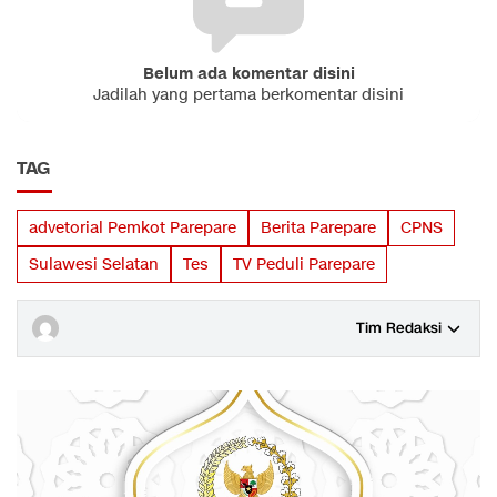
Belum ada komentar disini
Jadilah yang pertama berkomentar disini
TAG
advetorial Pemkot Parepare
Berita Parepare
CPNS
Sulawesi Selatan
Tes
TV Peduli Parepare
Tim Redaksi