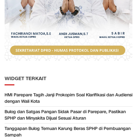
WIDGET TERKAIT
HMI Parepare Tagih Janji Prokopim Soal Klarifikasi dan Audiensi
dengan Wali Kota
Bulog dan Satgas Pangan Sidak Pasar di Parepare, Pastikan
SPHP dan Minyakita Dijual Sesuai Aturan
Tanggapan Bulog Temuan Karung Beras SPHP di Pembuangan
Sampah