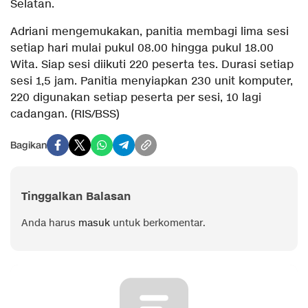
Selatan.
Adriani mengemukakan, panitia membagi lima sesi
setiap hari mulai pukul 08.00 hingga pukul 18.00
Wita. Siap sesi diikuti 220 peserta tes. Durasi setiap
sesi 1,5 jam. Panitia menyiapkan 230 unit komputer,
220 digunakan setiap peserta per sesi, 10 lagi
cadangan. (RIS/BSS)
Bagikan
Tinggalkan Balasan
Anda harus
masuk
untuk berkomentar.