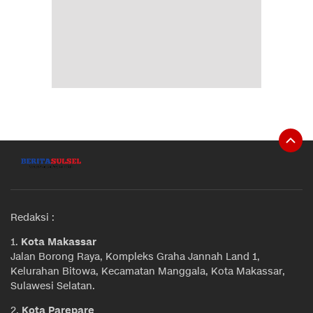
Redaksi :
1.
Kota Makassar
Jalan Borong Raya, Kompleks Graha Jannah Land 1,
Kelurahan Bitowa, Kecamatan Manggala, Kota Makassar,
Sulawesi Selatan.
2.
Kota Parepare