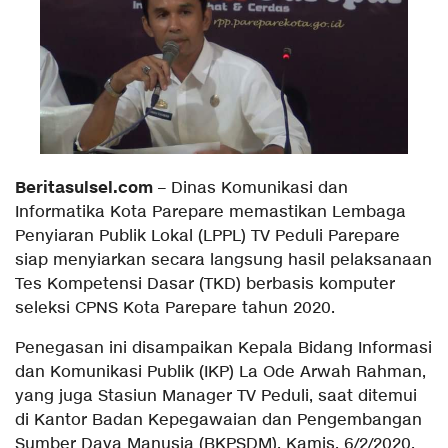
Beritasulsel.com
– Dinas Komunikasi dan
Informatika Kota Parepare memastikan Lembaga
Penyiaran Publik Lokal (LPPL) TV Peduli Parepare
siap menyiarkan secara langsung hasil pelaksanaan
Tes Kompetensi Dasar (TKD) berbasis komputer
seleksi CPNS Kota Parepare tahun 2020.
Penegasan ini disampaikan Kepala Bidang Informasi
dan Komunikasi Publik (IKP) La Ode Arwah Rahman,
yang juga Stasiun Manager TV Peduli, saat ditemui
di Kantor Badan Kepegawaian dan Pengembangan
Sumber Daya Manusia (BKPSDM), Kamis, 6/2/2020.