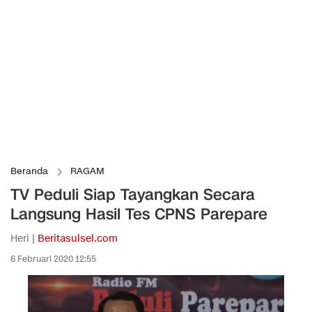
Beranda
RAGAM
TV Peduli Siap Tayangkan Secara
Langsung Hasil Tes CPNS Parepare
Heri |
Beritasulsel.com
6 Februari 2020 12:55