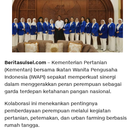
Beritasulsel.com
– Kementerian Pertanian
(Kementan) bersama Ikatan Wanita Pengusaha
Indonesia (IWAPI) sepakat memperkuat sinergi
dalam menggerakkan peran perempuan sebagai
garda terdepan ketahanan pangan nasional.
Kolaborasi ini menekankan pentingnya
pemberdayaan perempuan melalui kegiatan
pertanian, peternakan, dan urban farming berbasis
rumah tangga.