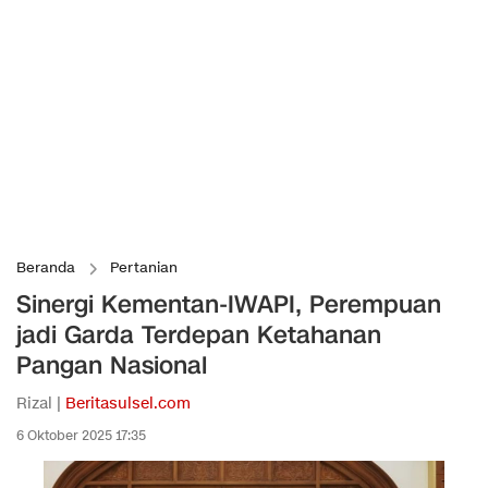
Beranda
Pertanian
Sinergi Kementan-IWAPI, Perempuan
jadi Garda Terdepan Ketahanan
Pangan Nasional
Rizal |
Beritasulsel.com
6 Oktober 2025 17:35