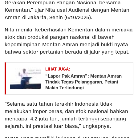
Gerakan Perempuan Pangan Nasional bersama
Kementan,” ujar Nita usai Audiensi dengan Mentan
Amran di Jakarta, Senin (6/10/2025).
Nita menilai keberhasilan Kementan dalam menjaga
stok dan produksi pangan nasional di bawah
kepemimpinan Mentan Amran menjadi bukti nyata
bahwa sektor pertanian berada di jalur yang tepat.
LIHAT JUGA:
“Lapor Pak Amran”: Mentan Amran
Tindak Tegas Pelanggaran, Petani
Makin Terlindungi
“Selama satu tahun terakhir Indonesia tidak
melakukan impor beras, dan stok nasional bahkan
mencapai 4,2 juta ton, jumlah tertinggi sepanjang
sejarah. Ini prestasi luar biasa,” ungkapnya.