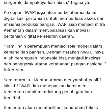
bergerak, dampaknya luar biasa,” tegasnya.
Ke depan, IWAPI juga akan berkolaborasi dalam
digitalisasi pertanian untuk memperluas akses dan
efisiensi produksi pangan. IWAPI siap menjadi mitra
Kementan dalam menyosialisasikan inovasi
pertanian digital ke seluruh daerah.
“Kami ingin perempuan menjadi role model dalam
kemandirian pangan. Dengan gerakan IWAPI, insya
Allah perempuan Indonesia bisa menjadi inspirasi
dan penggerak utama ketahanan pangan nasional,”
tutup Nita.
Sementara itu, Mentan Amran menyambut positif
inisiatif IWAPI dan menegaskan komitmen
Kementan untuk mendukung penuh gerakan
tersebut.
Kementan akan memfasilitasi kebutuhan teknis