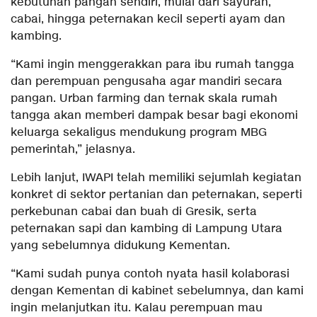
kebutuhan pangan sendiri, mulai dari sayuran,
cabai, hingga peternakan kecil seperti ayam dan
kambing.
“Kami ingin menggerakkan para ibu rumah tangga
dan perempuan pengusaha agar mandiri secara
pangan. Urban farming dan ternak skala rumah
tangga akan memberi dampak besar bagi ekonomi
keluarga sekaligus mendukung program MBG
pemerintah,” jelasnya.
Lebih lanjut, IWAPI telah memiliki sejumlah kegiatan
konkret di sektor pertanian dan peternakan, seperti
perkebunan cabai dan buah di Gresik, serta
peternakan sapi dan kambing di Lampung Utara
yang sebelumnya didukung Kementan.
“Kami sudah punya contoh nyata hasil kolaborasi
dengan Kementan di kabinet sebelumnya, dan kami
ingin melanjutkan itu. Kalau perempuan mau