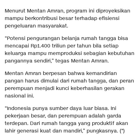
Menurut Mentan Amran, program ini diproyeksikan
mampu berkontribusi besar terhadap efisiensi
pengeluaran masyarakat.
“Potensi pengurangan belanja rumah tangga bisa
mencapai Rp1.400 triliun per tahun bila setiap
keluarga mampu memproduksi sebagian kebutuhan
pangannya sendiri,” tegas Mentan Amran.
Mentan Amran berpesan bahwa kemandirian
pangan harus dimulai dari rumah tangga, dan peran
perempuan menjadi kunci keberhasilan gerakan
nasional ini.
“Indonesia punya sumber daya luar biasa. Ini
pekerjaan besar, dan perempuan adalah garda
terdepan. Dari rumah tangga yang produktif akan
lahir generasi kuat dan mandiri,” pungkasnya. (*)