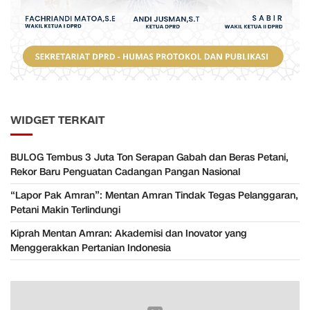
WIDGET TERKAIT
BULOG Tembus 3 Juta Ton Serapan Gabah dan Beras Petani,
Rekor Baru Penguatan Cadangan Pangan Nasional
“Lapor Pak Amran”: Mentan Amran Tindak Tegas Pelanggaran,
Petani Makin Terlindungi
Kiprah Mentan Amran: Akademisi dan Inovator yang
Menggerakkan Pertanian Indonesia