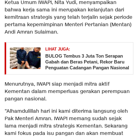
Ketua Umum IWAPI, Nita Yudi, menyampaikan
bahwa kerja sama ini merupakan kelanjutan dari
kemitraan strategis yang telah terjalin sejak periode
pertama kepemimpinan Menteri Pertanian (Mentan)
Andi Amran Sulaiman.
LIHAT JUGA:
BULOG Tembus 3 Juta Ton Serapan
Gabah dan Beras Petani, Rekor Baru
Penguatan Cadangan Pangan Nasional
Menurutnya, IWAPI siap menjadi mitra aktif
Kementan dalam memperluas gerakan perempuan
pangan nasional.
“Alhamdulillah hari ini kami diterima langsung oleh
Pak Menteri Amran. IWAPI memang sudah sejak
lama menjadi mitra strategis Kementan. Sekarang
kami fokus pada isu pangan dan akan membuat