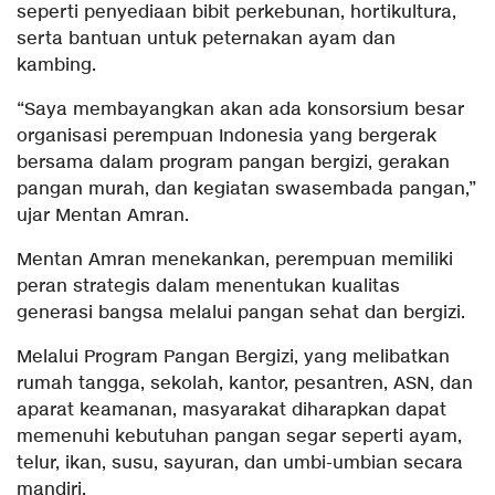
seperti penyediaan bibit perkebunan, hortikultura,
serta bantuan untuk peternakan ayam dan
kambing.
“Saya membayangkan akan ada konsorsium besar
organisasi perempuan Indonesia yang bergerak
bersama dalam program pangan bergizi, gerakan
pangan murah, dan kegiatan swasembada pangan,”
ujar Mentan Amran.
Mentan Amran menekankan, perempuan memiliki
peran strategis dalam menentukan kualitas
generasi bangsa melalui pangan sehat dan bergizi.
Melalui Program Pangan Bergizi, yang melibatkan
rumah tangga, sekolah, kantor, pesantren, ASN, dan
aparat keamanan, masyarakat diharapkan dapat
memenuhi kebutuhan pangan segar seperti ayam,
telur, ikan, susu, sayuran, dan umbi-umbian secara
mandiri.