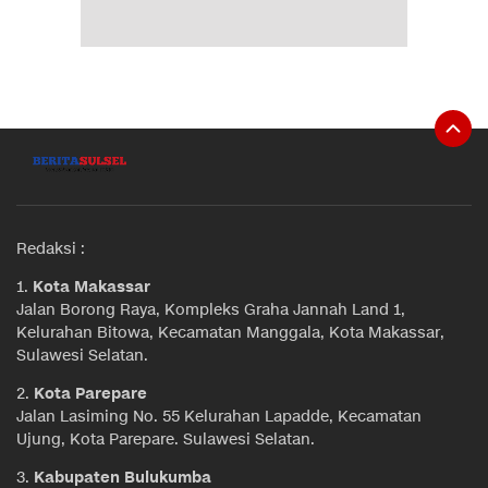
Redaksi :
1.
Kota Makassar
Jalan Borong Raya, Kompleks Graha Jannah Land 1,
Kelurahan Bitowa, Kecamatan Manggala, Kota Makassar,
Sulawesi Selatan.
2.
Kota Parepare
Jalan Lasiming No. 55 Kelurahan Lapadde, Kecamatan
Ujung, Kota Parepare. Sulawesi Selatan.
3.
Kabupaten Bulukumba