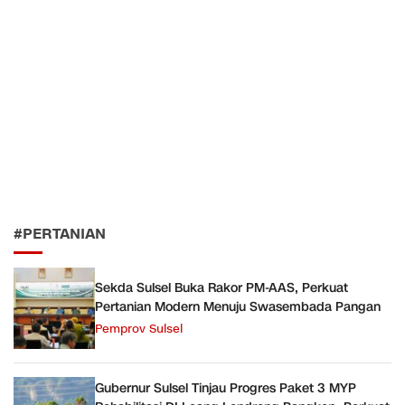
#PERTANIAN
Sekda Sulsel Buka Rakor PM-AAS, Perkuat
Pertanian Modern Menuju Swasembada Pangan
Pemprov Sulsel
Gubernur Sulsel Tinjau Progres Paket 3 MYP