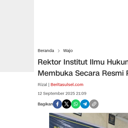
Beranda
Wajo
Rektor Institut Ilmu Hu
Membuka Secara Resmi 
Rizal |
Beritasulsel.com
12 September 2025 21:09
Bagikan