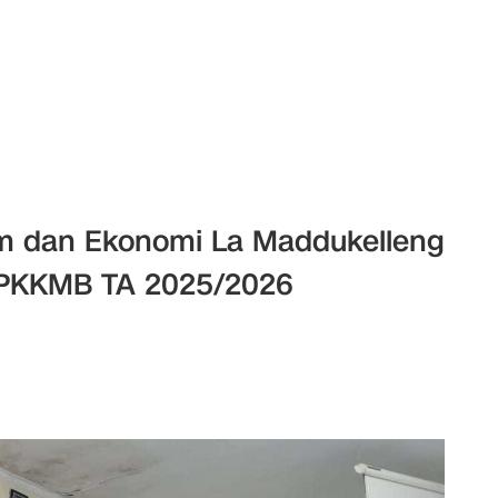
kum dan Ekonomi La Maddukelleng
PKKMB TA 2025/2026