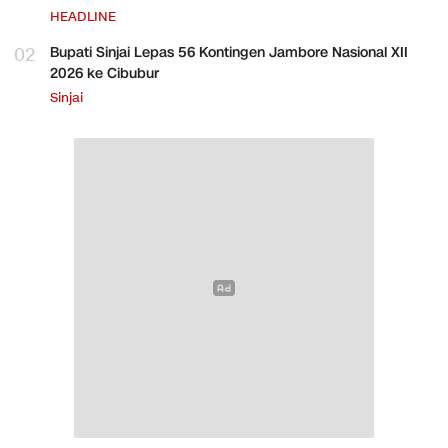
HEADLINE
02
Bupati Sinjai Lepas 56 Kontingen Jambore Nasional XII
2026 ke Cibubur
Sinjai