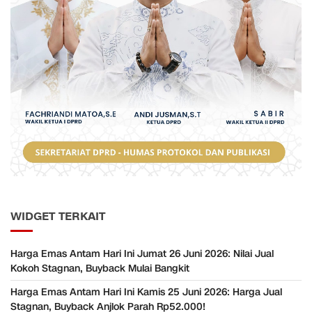
WIDGET TERKAIT
Harga Emas Antam Hari Ini Jumat 26 Juni 2026: Nilai Jual
Kokoh Stagnan, Buyback Mulai Bangkit
Harga Emas Antam Hari Ini Kamis 25 Juni 2026: Harga Jual
Stagnan, Buyback Anjlok Parah Rp52.000!