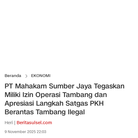
Beranda
EKONOMI
PT Mahakam Sumber Jaya Tegaskan
Miliki Izin Operasi Tambang dan
Apresiasi Langkah Satgas PKH
Berantas Tambang Ilegal
Heri |
Beritasulsel.com
9 November 2025 22:03