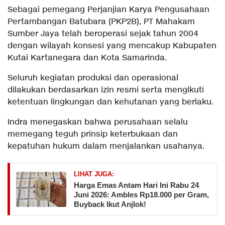
Sebagai pemegang Perjanjian Karya Pengusahaan
Pertambangan Batubara (PKP2B), PT Mahakam
Sumber Jaya telah beroperasi sejak tahun 2004
dengan wilayah konsesi yang mencakup Kabupaten
Kutai Kartanegara dan Kota Samarinda.
Seluruh kegiatan produksi dan operasional
dilakukan berdasarkan izin resmi serta mengikuti
ketentuan lingkungan dan kehutanan yang berlaku.
Indra menegaskan bahwa perusahaan selalu
memegang teguh prinsip keterbukaan dan
kepatuhan hukum dalam menjalankan usahanya.
LIHAT JUGA:
Harga Emas Antam Hari Ini Rabu 24
Juni 2026: Ambles Rp18.000 per Gram,
Buyback Ikut Anjlok!