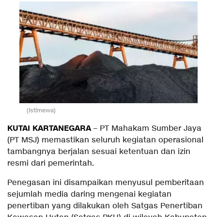
(Istimewa)
KUTAI KARTANEGARA
– PT Mahakam Sumber Jaya
(PT MSJ) memastikan seluruh kegiatan operasional
tambangnya berjalan sesuai ketentuan dan izin
resmi dari pemerintah.
Penegasan ini disampaikan menyusul pemberitaan
sejumlah media daring mengenai kegiatan
penertiban yang dilakukan oleh Satgas Penertiban