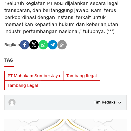
“Seluruh kegiatan PT MSJ dijalankan secara legal,
transparan, dan bertanggung jawab. Kami terus
berkoordinasi dengan instansi terkait untuk
memastikan kepastian hukum dan keberlanjutan
industri pertambangan nasional,” tutupnya. (***)
Bagikan
TAG
PT Mahakam Sumber Jaya
Tambang Ilegal
Tambang Legal
Tim Redaksi