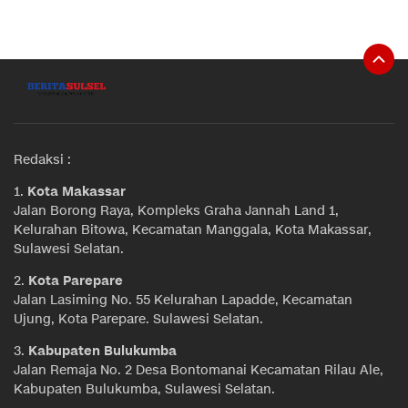
Redaksi :
1.
Kota Makassar
Jalan Borong Raya, Kompleks Graha Jannah Land 1,
Kelurahan Bitowa, Kecamatan Manggala, Kota Makassar,
Sulawesi Selatan.
2.
Kota Parepare
Jalan Lasiming No. 55 Kelurahan Lapadde, Kecamatan
Ujung, Kota Parepare. Sulawesi Selatan.
3.
Kabupaten Bulukumba
Jalan Remaja No. 2 Desa Bontomanai Kecamatan Rilau Ale,
Kabupaten Bulukumba, Sulawesi Selatan.