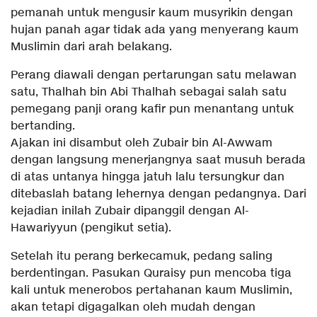
pemanah untuk mengusir kaum musyrikin dengan
hujan panah agar tidak ada yang menyerang kaum
Muslimin dari arah belakang.
Perang diawali dengan pertarungan satu melawan
satu, Thalhah bin Abi Thalhah sebagai salah satu
pemegang panji orang kafir pun menantang untuk
bertanding.
Ajakan ini disambut oleh Zubair bin Al-Awwam
dengan langsung menerjangnya saat musuh berada
di atas untanya hingga jatuh lalu tersungkur dan
ditebaslah batang lehernya dengan pedangnya. Dari
kejadian inilah Zubair dipanggil dengan Al-
Hawariyyun (pengikut setia).
Setelah itu perang berkecamuk, pedang saling
berdentingan. Pasukan Quraisy pun mencoba tiga
kali untuk menerobos pertahanan kaum Muslimin,
akan tetapi digagalkan oleh mudah dengan