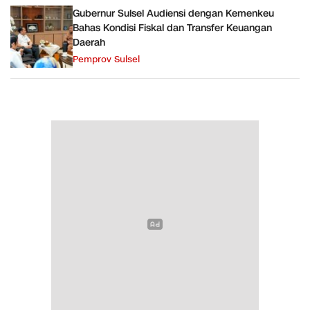
Gubernur Sulsel Audiensi dengan Kemenkeu
Bahas Kondisi Fiskal dan Transfer Keuangan
Daerah
Pemprov Sulsel