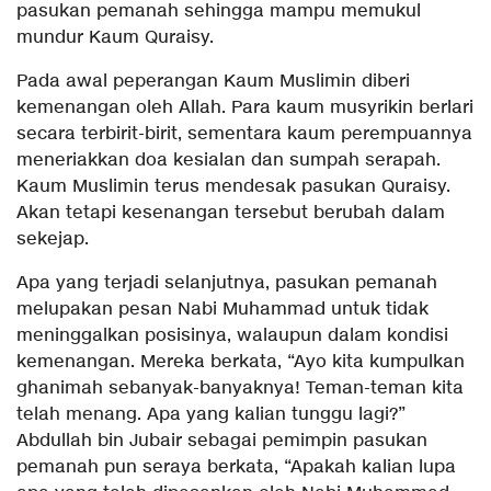
pasukan pemanah sehingga mampu memukul
mundur Kaum Quraisy.
Pada awal peperangan Kaum Muslimin diberi
kemenangan oleh Allah. Para kaum musyrikin berlari
secara terbirit-birit, sementara kaum perempuannya
meneriakkan doa kesialan dan sumpah serapah.
Kaum Muslimin terus mendesak pasukan Quraisy.
Akan tetapi kesenangan tersebut berubah dalam
sekejap.
Apa yang terjadi selanjutnya, pasukan pemanah
melupakan pesan Nabi Muhammad untuk tidak
meninggalkan posisinya, walaupun dalam kondisi
kemenangan. Mereka berkata, “Ayo kita kumpulkan
ghanimah sebanyak-banyaknya! Teman-teman kita
telah menang. Apa yang kalian tunggu lagi?”
Abdullah bin Jubair sebagai pemimpin pasukan
pemanah pun seraya berkata, “Apakah kalian lupa