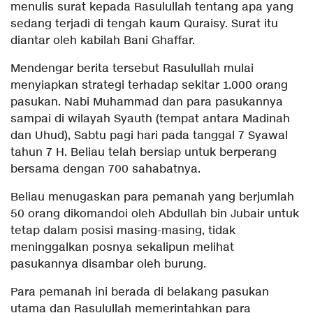
menulis surat kepada Rasulullah tentang apa yang
sedang terjadi di tengah kaum Quraisy. Surat itu
diantar oleh kabilah Bani Ghaffar.
Mendengar berita tersebut Rasulullah mulai
menyiapkan strategi terhadap sekitar 1.000 orang
pasukan. Nabi Muhammad dan para pasukannya
sampai di wilayah Syauth (tempat antara Madinah
dan Uhud), Sabtu pagi hari pada tanggal 7 Syawal
tahun 7 H. Beliau telah bersiap untuk berperang
bersama dengan 700 sahabatnya.
Beliau menugaskan para pemanah yang berjumlah
50 orang dikomandoi oleh Abdullah bin Jubair untuk
tetap dalam posisi masing-masing, tidak
meninggalkan posnya sekalipun melihat
pasukannya disambar oleh burung.
Para pemanah ini berada di belakang pasukan
utama dan Rasulullah memerintahkan para