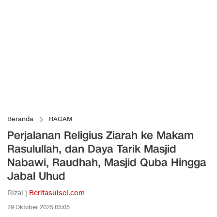
Beranda
RAGAM
Perjalanan Religius Ziarah ke Makam
Rasulullah, dan Daya Tarik Masjid
Nabawi, Raudhah, Masjid Quba Hingga
Jabal Uhud
Rizal |
Beritasulsel.com
29 Oktober 2025 05:05