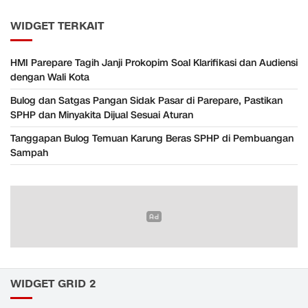
WIDGET TERKAIT
HMI Parepare Tagih Janji Prokopim Soal Klarifikasi dan Audiensi
dengan Wali Kota
Bulog dan Satgas Pangan Sidak Pasar di Parepare, Pastikan
SPHP dan Minyakita Dijual Sesuai Aturan
Tanggapan Bulog Temuan Karung Beras SPHP di Pembuangan
Sampah
WIDGET GRID 2