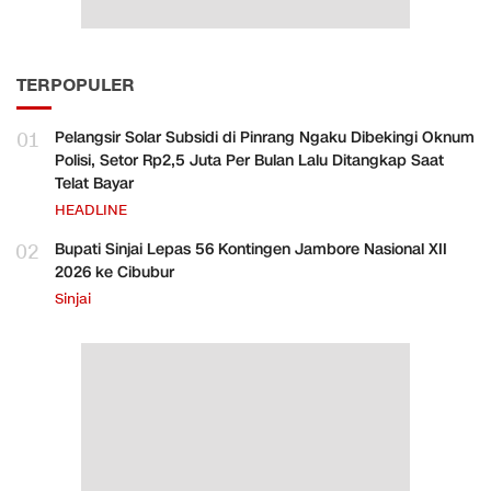
TERPOPULER
01
Pelangsir Solar Subsidi di Pinrang Ngaku Dibekingi Oknum
Polisi, Setor Rp2,5 Juta Per Bulan Lalu Ditangkap Saat
Telat Bayar
HEADLINE
02
Bupati Sinjai Lepas 56 Kontingen Jambore Nasional XII
2026 ke Cibubur
Sinjai