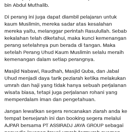
bin Abdul Muthalib.
Di perang ini juga dapat diambil pelajaran untuk
kaum Muslimin, mereka sadar atas kesalahan
mereka yaitu, melanggar perintah Rasulullah. Sebab
kekalahan telah diketahui, maka kunci kemenangan
perang setelahnya pun berada di tangan. Maka
setelah Perang Uhud Kaum Muslimin selalu meraih
kemenangan dalam setiap perangnya.
Masjid Nabawi, Raudhah, Masjid Quba, dan Jabal
Uhud menjadi daya tarik peziarah ketika melakukan
umrah dan haji yang tidak hanya sebuah perjalanan
wisata biasa, tetapi juga perjalanan rohani yang
memperdalam iman dan pengetahuan.
Jangan lewatkan segera rencanakan ziarah anda ke
tempat bersejarah ini dan booking segera melalui
AJPAR bersama PT ASSIRADJ JAYA GROUP sebagai