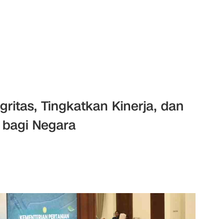
ritas, Tingkatkan Kinerja, dan
 bagi Negara