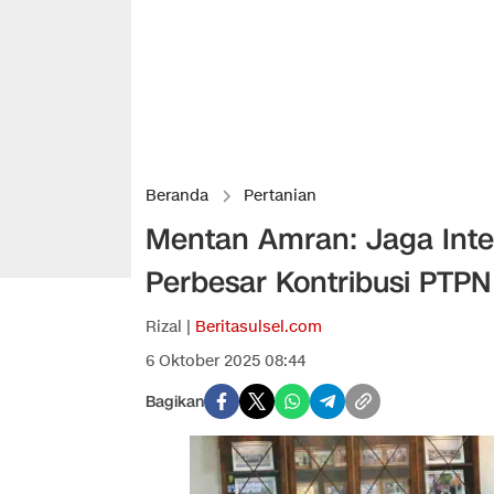
Beranda
Pertanian
Mentan Amran: Jaga Integ
Perbesar Kontribusi PTPN
Rizal |
Beritasulsel.com
6 Oktober 2025 08:44
Bagikan