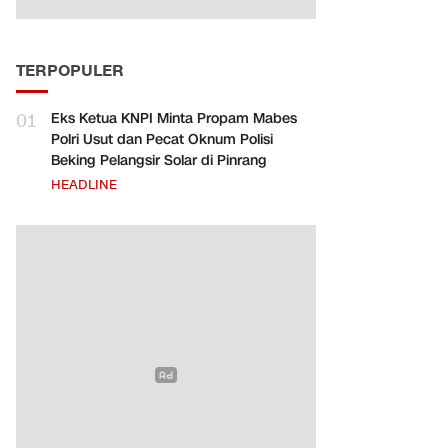
TERPOPULER
01
Eks Ketua KNPI Minta Propam Mabes
Polri Usut dan Pecat Oknum Polisi
Beking Pelangsir Solar di Pinrang
HEADLINE