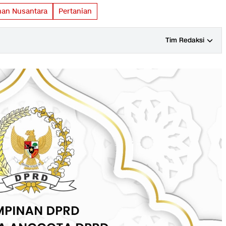
nan Nusantara
Pertanian
Tim Redaksi