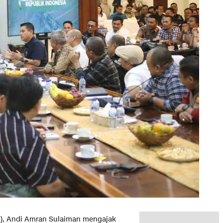
n), Andi Amran Sulaiman mengajak