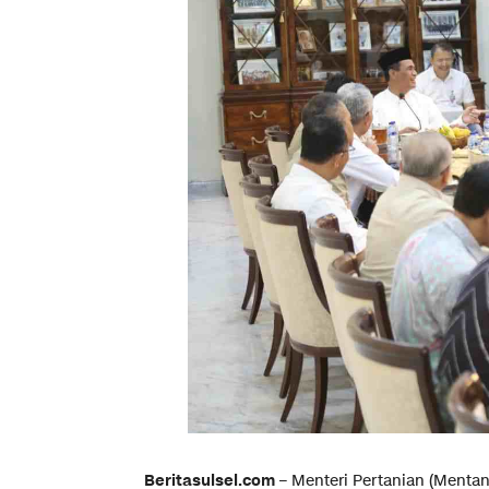
Beritasulsel.com
– Menteri Pertanian (Menta