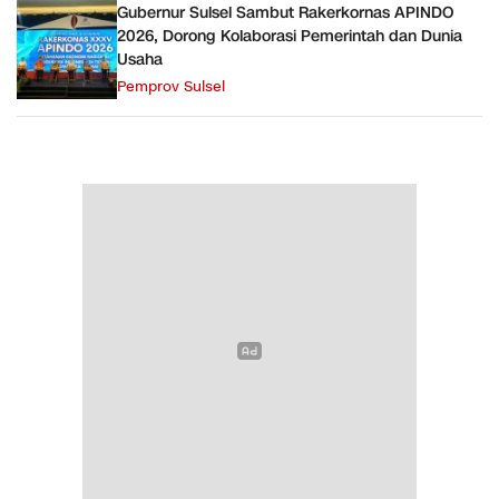
Gubernur Sulsel Sambut Rakerkornas APINDO
2026, Dorong Kolaborasi Pemerintah dan Dunia
Usaha
Pemprov Sulsel