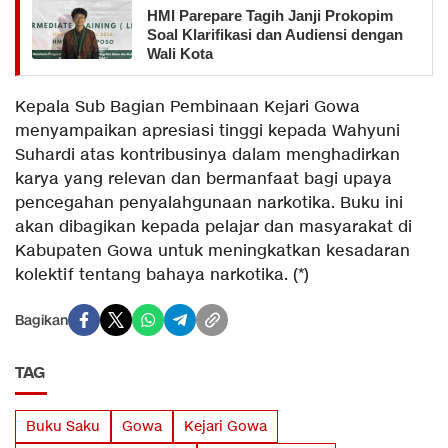
HMI Parepare Tagih Janji Prokopim
Soal Klarifikasi dan Audiensi dengan
Wali Kota
Kepala Sub Bagian Pembinaan Kejari Gowa
menyampaikan apresiasi tinggi kepada Wahyuni
Suhardi atas kontribusinya dalam menghadirkan
karya yang relevan dan bermanfaat bagi upaya
pencegahan penyalahgunaan narkotika. Buku ini
akan dibagikan kepada pelajar dan masyarakat di
Kabupaten Gowa untuk meningkatkan kesadaran
kolektif tentang bahaya narkotika. (*)
Bagikan
TAG
Buku Saku
Gowa
Kejari Gowa