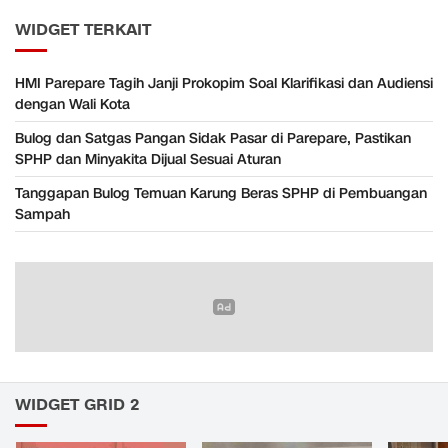
WIDGET TERKAIT
HMI Parepare Tagih Janji Prokopim Soal Klarifikasi dan Audiensi
dengan Wali Kota
Bulog dan Satgas Pangan Sidak Pasar di Parepare, Pastikan
SPHP dan Minyakita Dijual Sesuai Aturan
Tanggapan Bulog Temuan Karung Beras SPHP di Pembuangan
Sampah
WIDGET GRID 2