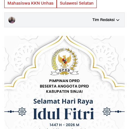
Mahasiswa KKN Unhas
Sulawesi Selatan
Tim Redaksi