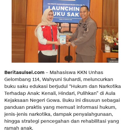
Beritasulsel.com
– Mahasiswa KKN Unhas
Gelombang 114, Wahyuni Suhardi, meluncurkan
buku saku edukasi berjudul “Hukum dan Narkotika
Terhadap Anak: Kenali, Hindari, Pulihkan” di Aula
Kejaksaan Negeri Gowa. Buku ini disusun sebagai
panduan praktis yang memuat informasi hukum,
jenis-jenis narkotika, dampak penyalahgunaan,
hingga strategi pencegahan dan rehabilitasi yang
ramah anak.