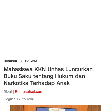
Beranda
RAGAM
Mahasiswa KKN Unhas Luncurkan
Buku Saku tentang Hukum dan
Narkotika Terhadap Anak
Rizal |
Beritasulsel.com
9 Agustus 2025 17:04