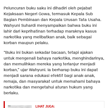
Peluncuran buku saku ini dihadiri oleh pejabat
Kejaksaan Negeri Gowa, termasuk Kepala Sub
Bagian Pembinaan dan Kepala Urusan Tata Usaha.
Wahyuni Suhardi menyampaikan bahwa buku ini
lahir dari keprihatinan terhadap maraknya kasus
narkotika yang melibatkan anak, baik sebagai
korban maupun pelaku.
“Buku ini bukan sekadar bacaan, tetapi ajakan
untuk mengenali bahaya narkotika, menghindarinya,
dan memulihkan mereka yang terlanjur menjadi
korban,” ujar Wahyuni. Ia berharap buku ini dapat
menjadi sarana edukasi efektif bagi anak-anak,
remaja, dan masyarakat untuk memahami bahaya
narkotika dan mengetahui aturan hukum yang
berlaku.
LIHAT JUGA: