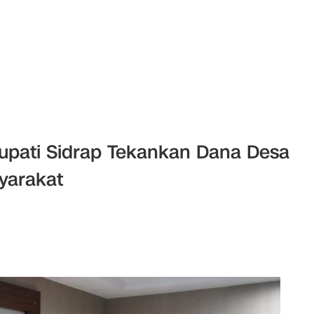
upati Sidrap Tekankan Dana Desa
yarakat