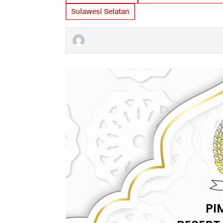
Sulawesi Selatan