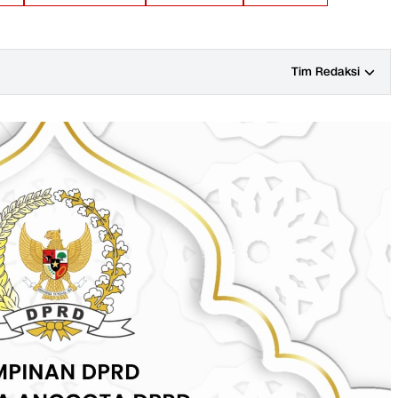
Tim Redaksi