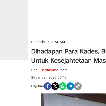
Beranda
RAGAM
Dihadapan Para Kades, B
Untuk Kesejahtetaan Mas
Heri |
Beritasulsel.com
24 Januari 2020 06:40
Bagikan