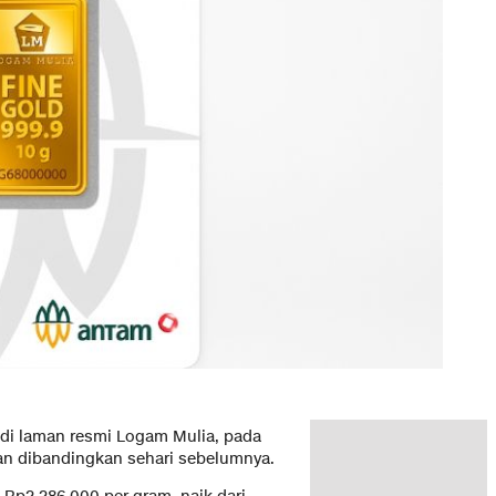
di laman resmi Logam Mulia, pada
kan dibandingkan sehari sebelumnya.