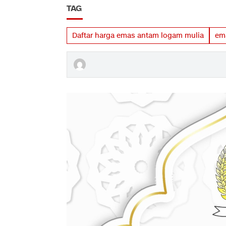
TAG
Daftar harga emas antam logam mulia
em