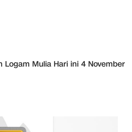
 Logam Mulia Hari ini 4 November