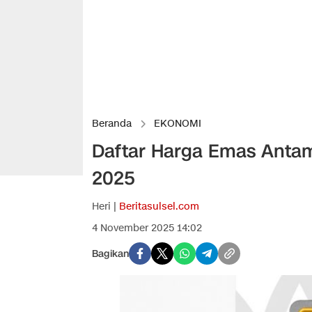
Beranda
EKONOMI
Daftar Harga Emas Antam
2025
Heri |
Beritasulsel.com
4 November 2025 14:02
Bagikan