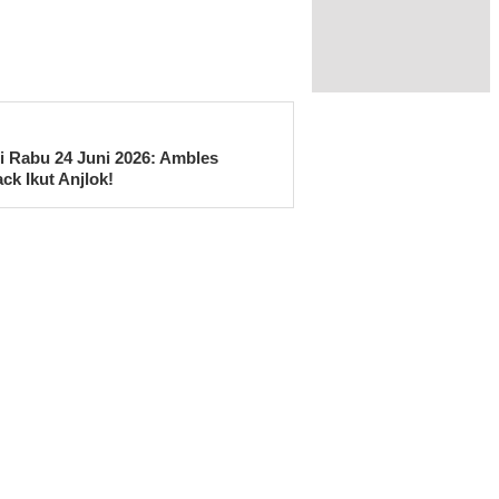
i Rabu 24 Juni 2026: Ambles
k Ikut Anjlok!