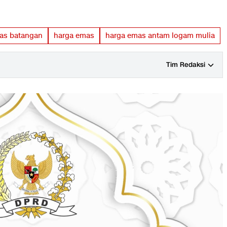
as batangan
harga emas
harga emas antam logam mulia
Tim Redaksi