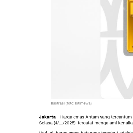
Ilustrasi (foto: istimewa)
Jakarta
– Harga emas Antam yang tercantum 
Selasa (4/11/2025), tercatat mengalami kenai