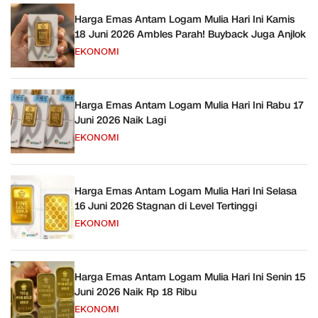
Harga Emas Antam Logam Mulia Hari Ini Kamis
18 Juni 2026 Ambles Parah! Buyback Juga Anjlok
EKONOMI
Harga Emas Antam Logam Mulia Hari Ini Rabu 17
Juni 2026 Naik Lagi
EKONOMI
Harga Emas Antam Logam Mulia Hari Ini Selasa
16 Juni 2026 Stagnan di Level Tertinggi
EKONOMI
Harga Emas Antam Logam Mulia Hari Ini Senin 15
Juni 2026 Naik Rp 18 Ribu
EKONOMI