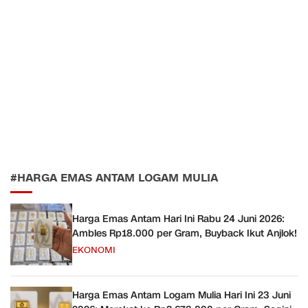
#HARGA EMAS ANTAM LOGAM MULIA
Harga Emas Antam Hari Ini Rabu 24 Juni 2026:
Ambles Rp18.000 per Gram, Buyback Ikut Anjlok!
EKONOMI
Harga Emas Antam Logam Mulia Hari Ini 23 Juni