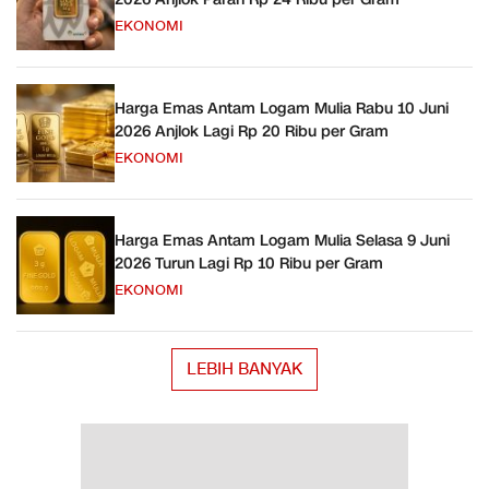
EKONOMI
Harga Emas Antam Logam Mulia Rabu 10 Juni
2026 Anjlok Lagi Rp 20 Ribu per Gram
EKONOMI
Harga Emas Antam Logam Mulia Selasa 9 Juni
2026 Turun Lagi Rp 10 Ribu per Gram
EKONOMI
LEBIH BANYAK