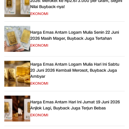
2026: Meroket ke Rp2.673.000 per Gram, Segini
Nilai Buyback-nya!
EKONOMI
Harga Emas Antam Logam Mulia Senin 22 Juni
2026 Masih Mager, Buyback Juga Tertahan
EKONOMI
Harga Emas Antam Logam Mulia Hari Ini Sabtu
20 Juni 2026 Kembali Merosot, Buyback Juga
Ambyar
EKONOMI
Harga Emas Antam Hari Ini Jumat 19 Juni 2026
Anjlok Lagi, Buyback Juga Terjun Bebas
EKONOMI