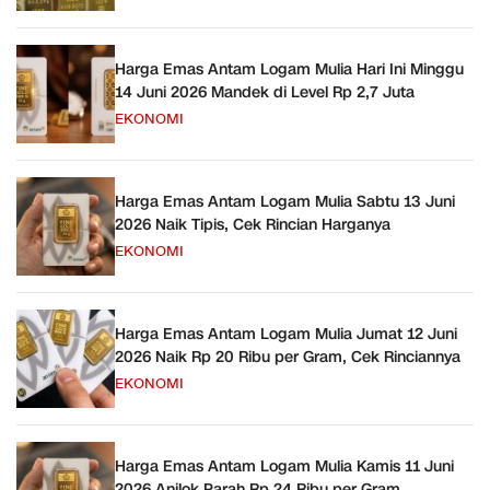
Harga Emas Antam Logam Mulia Hari Ini Minggu
14 Juni 2026 Mandek di Level Rp 2,7 Juta
EKONOMI
Harga Emas Antam Logam Mulia Sabtu 13 Juni
2026 Naik Tipis, Cek Rincian Harganya
EKONOMI
Harga Emas Antam Logam Mulia Jumat 12 Juni
2026 Naik Rp 20 Ribu per Gram, Cek Rinciannya
EKONOMI
Harga Emas Antam Logam Mulia Kamis 11 Juni
2026 Anjlok Parah Rp 24 Ribu per Gram