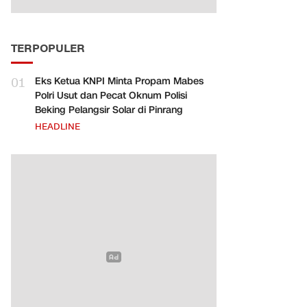
TERPOPULER
01
Eks Ketua KNPI Minta Propam Mabes
Polri Usut dan Pecat Oknum Polisi
Beking Pelangsir Solar di Pinrang
HEADLINE