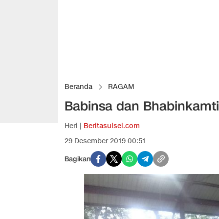
Beranda
RAGAM
Babinsa dan Bhabinkamt
Heri |
Beritasulsel.com
29 Desember 2019 00:51
Bagikan