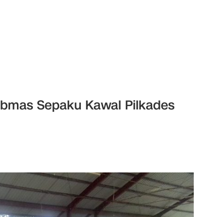
ibmas Sepaku Kawal Pilkades