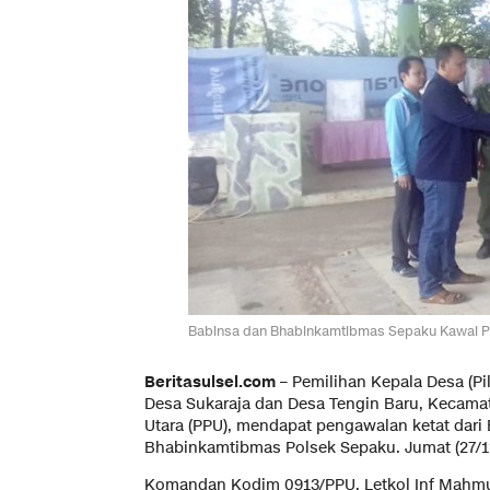
Babinsa dan Bhabinkamtibmas Sepaku Kawal P
Beritasulsel.com
– Pemilihan Kepala Desa (Pi
Desa Sukaraja dan Desa Tengin Baru, Kecama
Utara (PPU), mendapat pengawalan ketat dari
Bhabinkamtibmas Polsek Sepaku. Jumat (27/1
Komandan Kodim 0913/PPU, Letkol Inf Mahmud