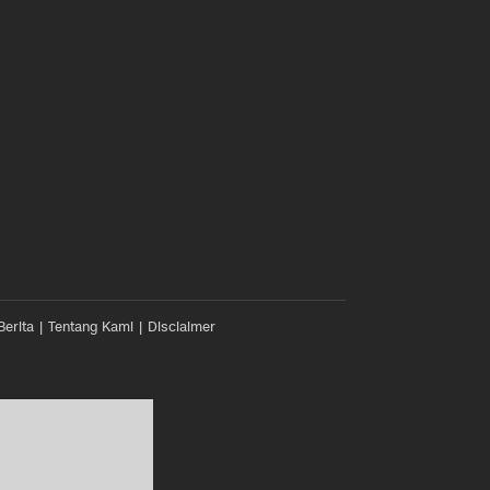
Berita
Tentang Kami
Disclaimer