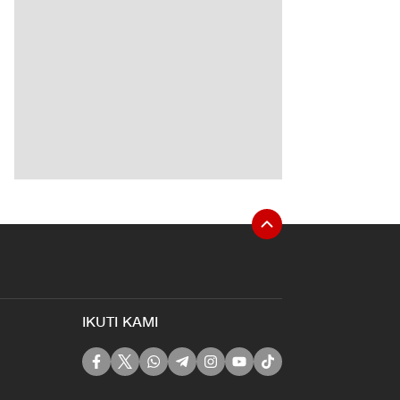
IKUTI KAMI