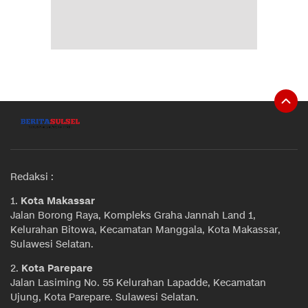
Redaksi :
1.
Kota Makassar
Jalan Borong Raya, Kompleks Graha Jannah Land 1,
Kelurahan Bitowa, Kecamatan Manggala, Kota Makassar,
Sulawesi Selatan.
2.
Kota Parepare
Jalan Lasiming No. 55 Kelurahan Lapadde, Kecamatan
Ujung, Kota Parepare. Sulawesi Selatan.