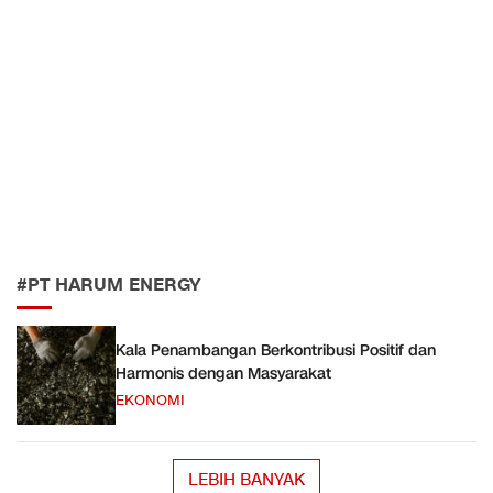
#PT HARUM ENERGY
Kala Penambangan Berkontribusi Positif dan
Harmonis dengan Masyarakat
EKONOMI
LEBIH BANYAK