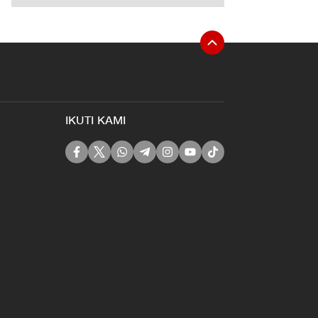
IKUTI KAMI