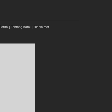
Berita
Tentang Kami
Disclaimer