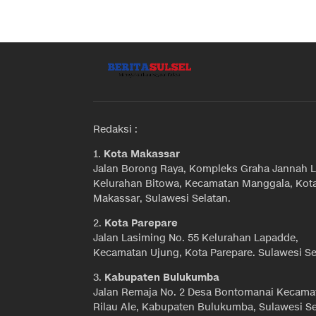
Redaksi :
1.
Kota Makassar
Jalan Borong Raya, Kompleks Graha Jannah L
Kelurahan Bitowa, Kecamatan Manggala, Kot
Makassar, Sulawesi Selatan.
2.
Kota Parepare
Jalan Lasiming No. 55 Kelurahan Lapadde,
Kecamatan Ujung, Kota Parepare. Sulawesi Se
3.
Kabupaten Bulukumba
Jalan Remaja No. 2 Desa Bontomanai Kecama
Rilau Ale, Kabupaten Bulukumba, Sulawesi Se