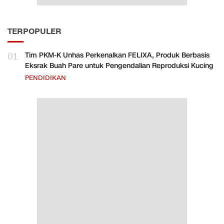
TERPOPULER
01
Tim PKM-K Unhas Perkenalkan FELIXA, Produk Berbasis
Eksrak Buah Pare untuk Pengendalian Reproduksi Kucing
PENDIDIKAN