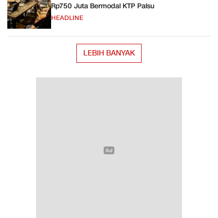
Rp750 Juta Bermodal KTP Palsu
HEADLINE
LEBIH BANYAK